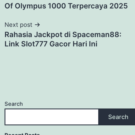
navigation
Of Olympus 1000 Terpercaya 2025
Next post
Rahasia Jackpot di Spaceman88:
Link Slot777 Gacor Hari Ini
Search
Search