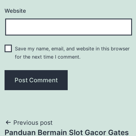
Website
Save my name, email, and website in this browser
for the next time I comment.
Post
Previous post
Panduan Bermain Slot Gacor Gates