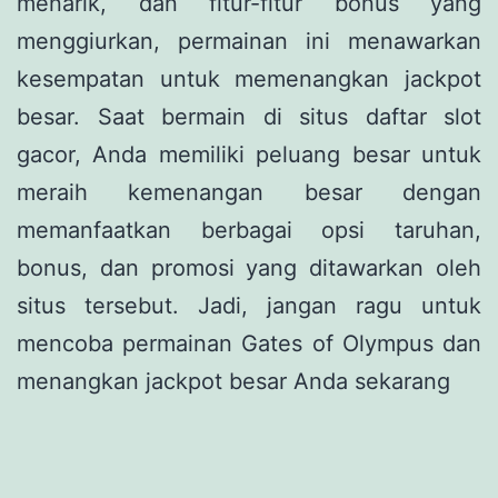
menarik, dan fitur-fitur bonus yang
menggiurkan, permainan ini menawarkan
kesempatan untuk memenangkan jackpot
besar. Saat bermain di situs daftar slot
gacor, Anda memiliki peluang besar untuk
meraih kemenangan besar dengan
memanfaatkan berbagai opsi taruhan,
bonus, dan promosi yang ditawarkan oleh
situs tersebut. Jadi, jangan ragu untuk
mencoba permainan Gates of Olympus dan
menangkan jackpot besar Anda sekarang