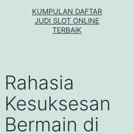
Skip
KUMPULAN DAFTAR
to
JUDI SLOT ONLINE
content
TERBAIK
Rahasia
Kesuksesan
Bermain di