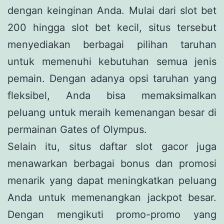
dengan keinginan Anda. Mulai dari slot bet
200 hingga slot bet kecil, situs tersebut
menyediakan berbagai pilihan taruhan
untuk memenuhi kebutuhan semua jenis
pemain. Dengan adanya opsi taruhan yang
fleksibel, Anda bisa memaksimalkan
peluang untuk meraih kemenangan besar di
permainan Gates of Olympus.
Selain itu, situs daftar slot gacor juga
menawarkan berbagai bonus dan promosi
menarik yang dapat meningkatkan peluang
Anda untuk memenangkan jackpot besar.
Dengan mengikuti promo-promo yang