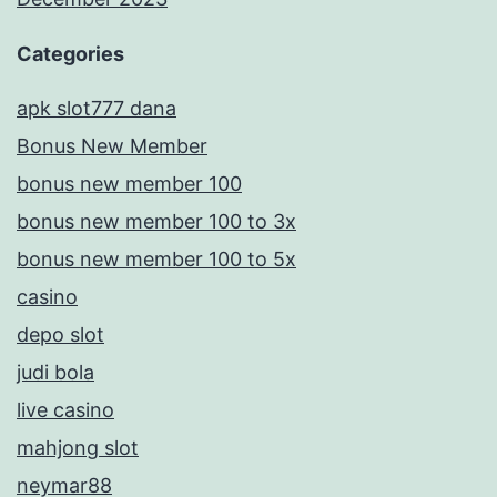
Categories
apk slot777 dana
Bonus New Member
bonus new member 100
bonus new member 100 to 3x
bonus new member 100 to 5x
casino
depo slot
judi bola
live casino
mahjong slot
neymar88