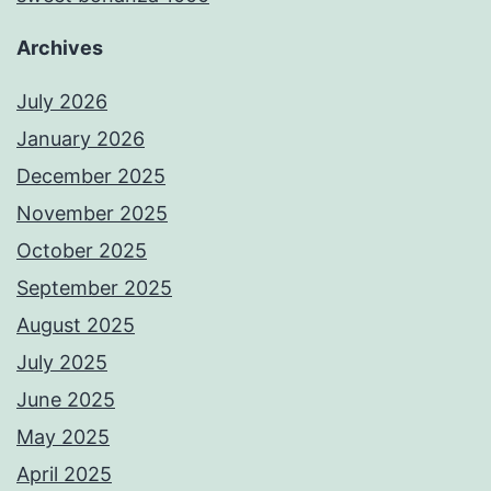
Archives
July 2026
January 2026
December 2025
November 2025
October 2025
September 2025
August 2025
July 2025
June 2025
May 2025
April 2025