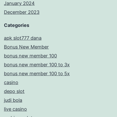
January 2024
December 2023
Categories
apk slot777 dana
Bonus New Member
bonus new member 100
bonus new member 100 to 3x
bonus new member 100 to 5x
casino
depo slot
judi bola
live casino