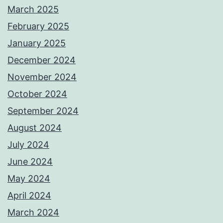
March 2025
February 2025
January 2025
December 2024
November 2024
October 2024
September 2024
August 2024
July 2024
June 2024
May 2024
April 2024
March 2024