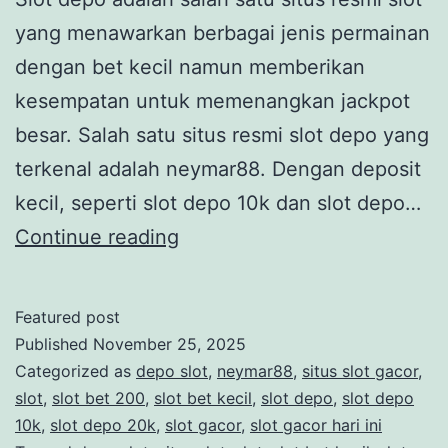
yang menawarkan berbagai jenis permainan
dengan bet kecil namun memberikan
kesempatan untuk memenangkan jackpot
besar. Salah satu situs resmi slot depo yang
terkenal adalah neymar88. Dengan deposit
kecil, seperti slot depo 10k dan slot depo…
Nikmati
Continue reading
Kemudahan
Bermain
Featured post
Slot
Published
November 25, 2025
Gacor
Categorized as
depo slot
,
neymar88
,
situs slot gacor
,
slot
,
slot bet 200
,
slot bet kecil
,
slot depo
,
slot depo
di
10k
,
slot depo 20k
,
slot gacor
,
slot gacor hari ini
Situs