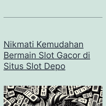
Nikmati Kemudahan
Bermain Slot Gacor di
Situs Slot Depo