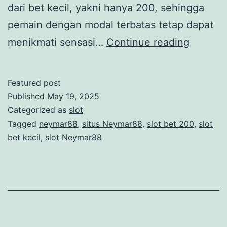
dari bet kecil, yakni hanya 200, sehingga
pemain dengan modal terbatas tetap dapat
Keungg
menikmati sensasi…
Continue reading
NEYMA
Slot
Featured post
Gacor
Published
May 19, 2025
dengan
Categorized as
slot
Tagged
neymar88
,
situs Neymar88
,
slot bet 200
,
slot
Desain
bet kecil
,
slot Neymar88
Grafis
Memuk