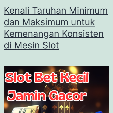
Kenali Taruhan Minimum
dan Maksimum untuk
Kemenangan Konsisten
di Mesin Slot