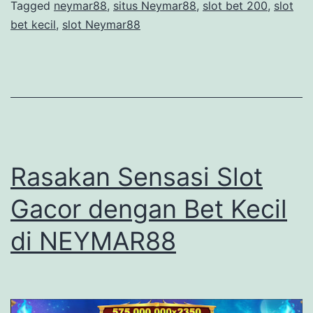
Tagged
neymar88
,
situs Neymar88
,
slot bet 200
,
slot
Bisa
bet kecil
,
slot Neymar88
Dimainkan
Mulai
Bet
200
di
NEYMAR88
Rasakan Sensasi Slot
Gacor dengan Bet Kecil
di NEYMAR88