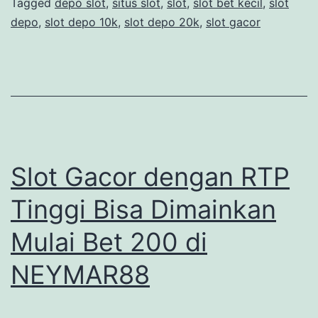
Tagged
depo slot
,
situs slot
,
slot
,
slot bet kecil
,
slot
Slot
depo
,
slot depo 10k
,
slot depo 20k
,
slot gacor
Depo
Slot Gacor dengan RTP
Tinggi Bisa Dimainkan
Mulai Bet 200 di
NEYMAR88