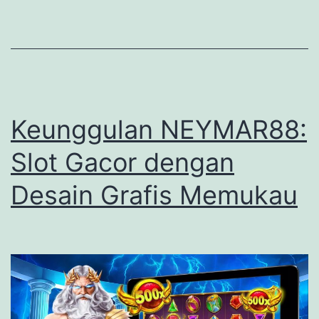
Minim
200
Perak
Keunggulan NEYMAR88:
Slot Gacor dengan
Desain Grafis Memukau