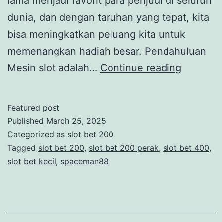
lama menjadi favorit para penjudi di seluruh
dunia, dan dengan taruhan yang tepat, kita
bisa meningkatkan peluang kita untuk
memenangkan hadiah besar. Pendahuluan
Kenali
Mesin slot adalah…
Continue reading
Taruhan
Minimu
Featured post
dan
Published
March 25, 2025
Maksim
Categorized as
slot bet 200
Tagged
slot bet 200
,
slot bet 200 perak
,
slot bet 400
,
untuk
slot bet kecil
,
spaceman88
Kemena
Konsiste
di
Mesin