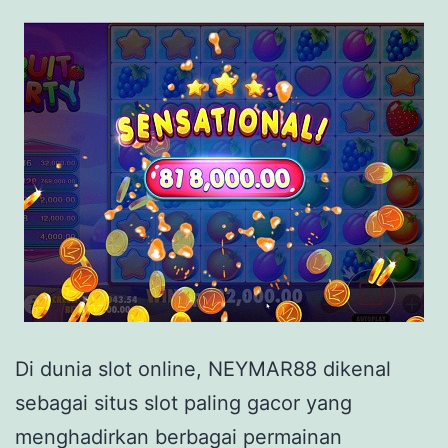
Di dunia slot online, NEYMAR88 dikenal
sebagai situs slot paling gacor yang
menghadirkan berbagai permainan