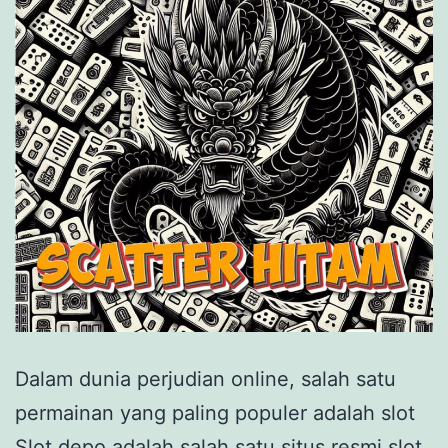
Dalam dunia perjudian online, salah satu
permainan yang paling populer adalah slot
Slot depo adalah salah satu situs resmi slot