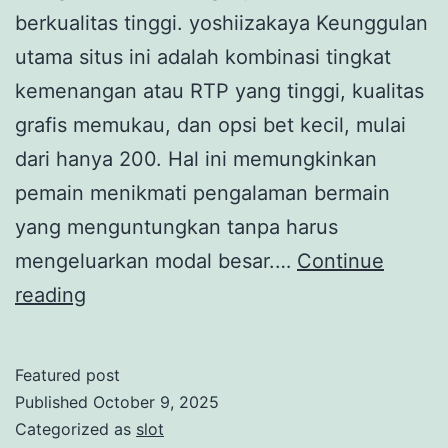
berkualitas tinggi. yoshiizakaya Keunggulan
utama situs ini adalah kombinasi tingkat
kemenangan atau RTP yang tinggi, kualitas
grafis memukau, dan opsi bet kecil, mulai
dari hanya 200. Hal ini memungkinkan
pemain menikmati pengalaman bermain
yang menguntungkan tanpa harus
mengeluarkan modal besar.…
Continue
Slot
reading
Gacor
dengan
Featured post
RTP
Published
October 9, 2025
Tinggi
Categorized as
slot