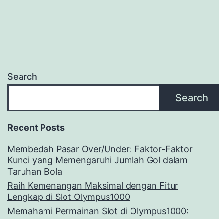
Search
Search
Recent Posts
Membedah Pasar Over/Under: Faktor-Faktor
Kunci yang Memengaruhi Jumlah Gol dalam
Taruhan Bola
Raih Kemenangan Maksimal dengan Fitur
Lengkap di Slot Olympus1000
Memahami Permainan Slot di Olympus1000: