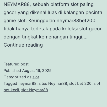
NEYMAR88, sebuah platform slot paling
gacor yang dikenal luas di kalangan pecinta
game slot. Keunggulan neymar88bet200
tidak hanya terletak pada koleksi slot gacor
dengan tingkat kemenangan tinggi,…
Rasakan
Continue reading
Sensasi
Slot
Featured post
Gacor
Published
August 16, 2025
dengan
Categorized as
slot
Tagged
neymar88
,
situs Neymar88
,
slot bet 200
,
slot
Bet
bet kecil
,
slot Neymar88
Kecil
di