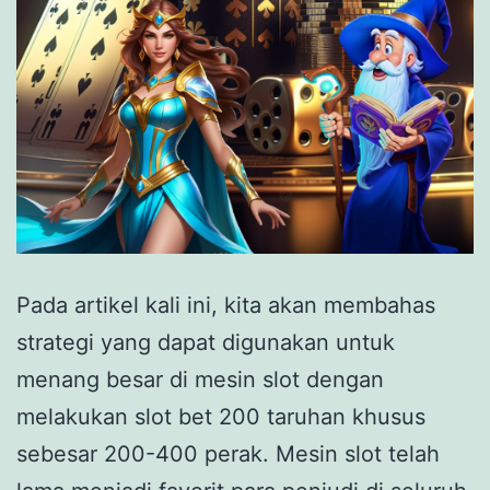
Pada artikel kali ini, kita akan membahas
strategi yang dapat digunakan untuk
menang besar di mesin slot dengan
melakukan slot bet 200 taruhan khusus
sebesar 200-400 perak. Mesin slot telah