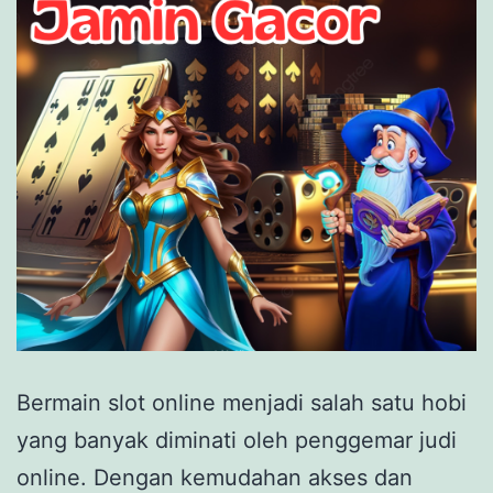
Bermain slot online menjadi salah satu hobi
yang banyak diminati oleh penggemar judi
online. Dengan kemudahan akses dan