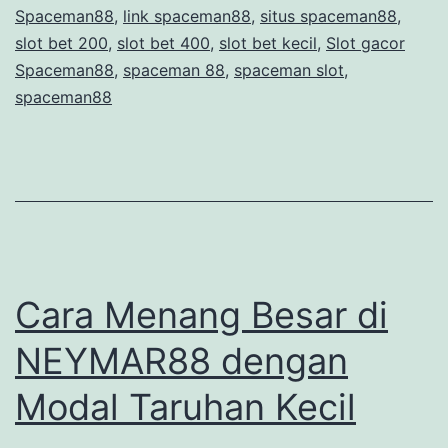
Spaceman88
,
link spaceman88
,
situs spaceman88
,
dan
slot bet 200
,
slot bet 400
,
slot bet kecil
,
Slot gacor
Bet
Spaceman88
,
spaceman 88
,
spaceman slot
,
spaceman88
400
di
Spaceman88
Terpercaya
Cara Menang Besar di
NEYMAR88 dengan
Modal Taruhan Kecil