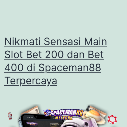
NEYMAR88
Nikmati Sensasi Main
Slot Bet 200 dan Bet
400 di Spaceman88
Terpercaya