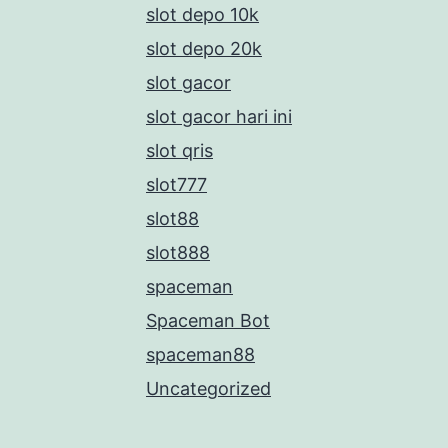
slot depo 10k
slot depo 20k
slot gacor
slot gacor hari ini
slot qris
slot777
slot88
slot888
spaceman
Spaceman Bot
spaceman88
Uncategorized