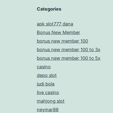
Categories
apk slot777 dana
Bonus New Member
bonus new member 100
bonus new member 100 to 3x
bonus new member 100 to 5x
casino
depo slot
judi bola
live casino
mahjong slot
neymar88