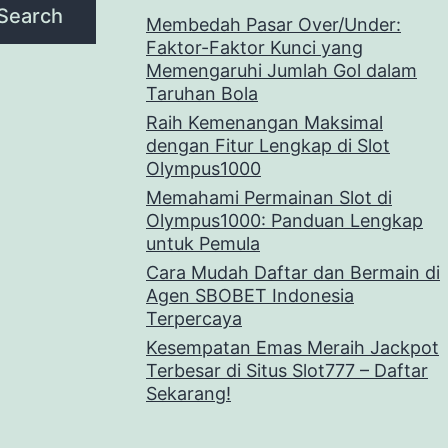
Search
Membedah Pasar Over/Under:
Faktor-Faktor Kunci yang
Memengaruhi Jumlah Gol dalam
Taruhan Bola
Raih Kemenangan Maksimal
dengan Fitur Lengkap di Slot
Olympus1000
Memahami Permainan Slot di
Olympus1000: Panduan Lengkap
untuk Pemula
Cara Mudah Daftar dan Bermain di
Agen SBOBET Indonesia
Terpercaya
Kesempatan Emas Meraih Jackpot
Terbesar di Situs Slot777 – Daftar
Sekarang!