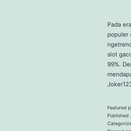
Pada era
populer 
ngetrend
slot gac
99%. Den
mendapa
Joker12
Featured p
Published
Categoriz