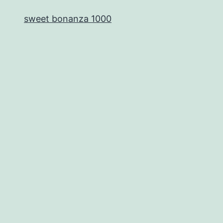
sweet bonanza 1000