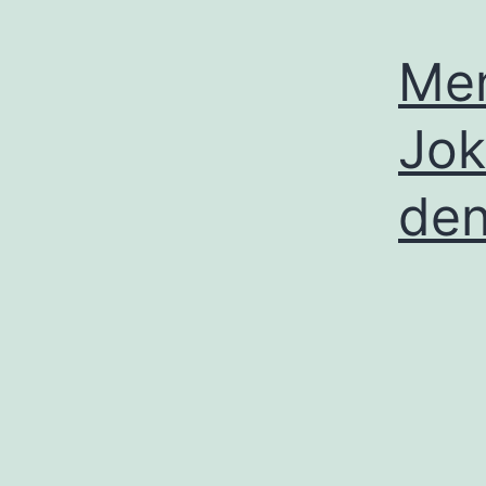
Men
Jok
de