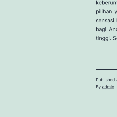
keberun
pilihan
sensasi 
bagi An
tinggi. 
Published
By
admin