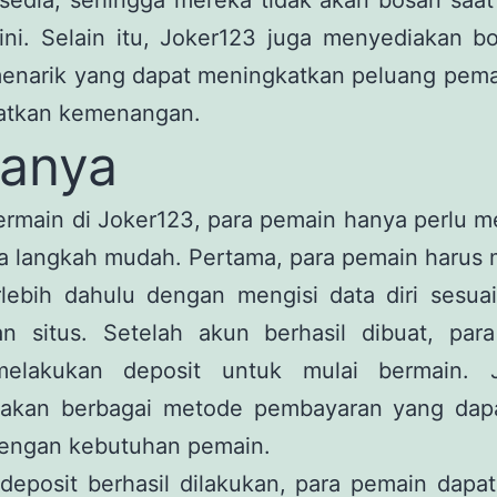
rsedia, sehingga mereka tidak akan bosan saat
 ini. Selain itu, Joker123 juga menyediakan 
enarik yang dapat meningkatkan peluang pema
tkan kemenangan.
anya
ermain di Joker123, para pemain hanya perlu m
a langkah mudah. Pertama, para pemain harus
rlebih dahulu dengan mengisi data diri sesua
an situs. Setelah akun berhasil dibuat, par
elakukan deposit untuk mulai bermain. 
akan berbagai metode pembayaran yang dapat
dengan kebutuhan pemain.
deposit berhasil dilakukan, para pemain dapa