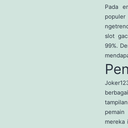
Pada er
populer
ngetren
slot ga
99%. De
mendapa
Pen
Joker12
berbaga
tampila
pemain
mereka 