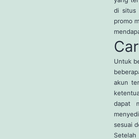
yang te
di situs
promo m
mendapa
Car
Untuk b
beberap
akun te
ketentu
dapat m
menyedi
sesuai 
Setelah 