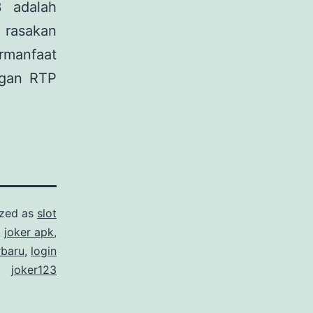
3 adalah
 rasakan
ermanfaat
ngan RTP
ized as
slot
,
joker apk
,
rbaru
,
login
joker123