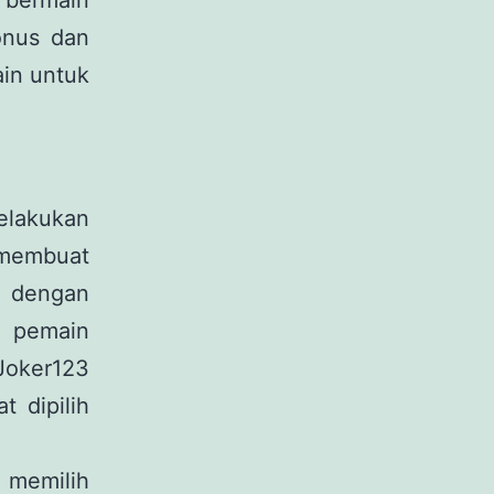
 bermain
bonus dan
in untuk
elakukan
 membuat
i dengan
a pemain
Joker123
 dipilih
t memilih