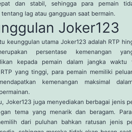
pat dan stabil, sehingga para pemain tid
 tentang lag atau gangguan saat bermain.
nggulan Joker123
atu keunggulan utama Joker123 adalah RTP hin
erupakan persentase kemenangan yan
likan kepada pemain dalam jangka waktu t
RTP yang tinggi, para pemain memiliki pelua
mendapatkan kemenangan maksimal dalam
 permainan.
tu, Joker123 juga menyediakan berbagai jenis 
ngan tema yang menarik dan beragam. Par
emilih dari puluhan bahkan ratusan jenis p