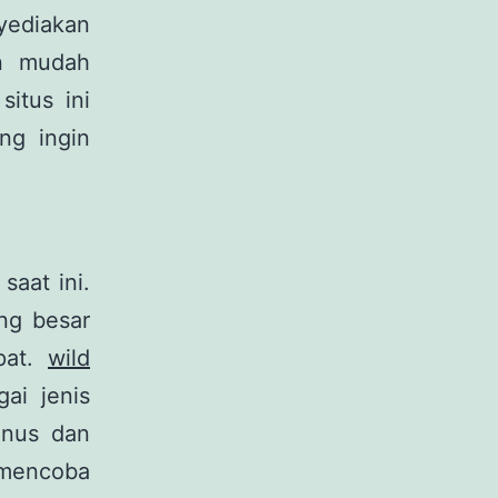
yediakan
an mudah
itus ini
ng ingin
saat ini.
ng besar
pat.
wild
ai jenis
onus dan
 mencoba