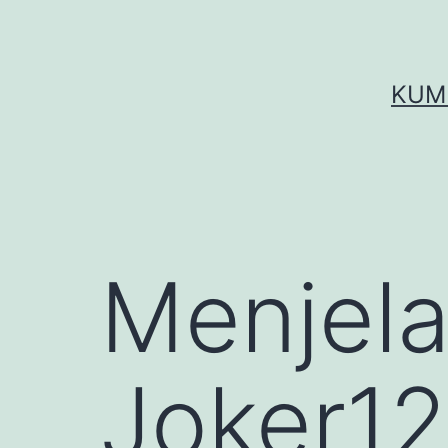
Skip
to
content
KUMP
Menjela
Joker12