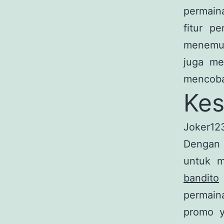
permain
fitur p
menemuk
juga me
mencoba
Kes
Joker123
Dengan 
untuk 
bandito
permain
promo y