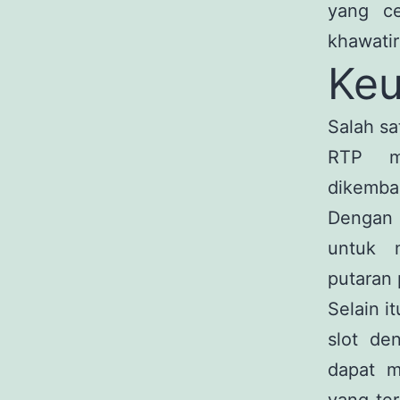
yang ce
khawatir
Keu
Salah s
RTP m
dikemba
Dengan 
untuk 
putaran
Selain i
slot de
dapat m