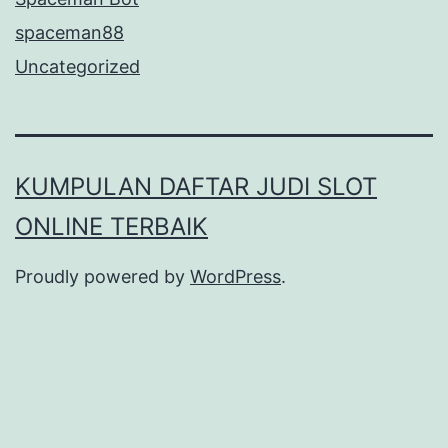
spaceman88
Uncategorized
KUMPULAN DAFTAR JUDI SLOT
ONLINE TERBAIK
Proudly powered by
WordPress
.