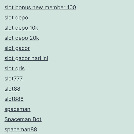
slot bonus new member 100
slot depo
slot depo 10k
slot depo 20k
slot gacor
slot gacor hari ini
slot qris
slot777
slot88
slot888
spaceman
Spaceman Bot
spaceman88