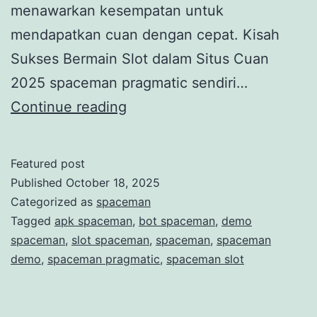
menawarkan kesempatan untuk
mendapatkan cuan dengan cepat. Kisah
Sukses Bermain Slot dalam Situs Cuan
2025 spaceman pragmatic sendiri…
Geser
Continue reading
ke
Kekayaan
Featured post
dengan
Published
October 18, 2025
Slot
Categorized as
spaceman
Tagged
apk spaceman
,
bot spaceman
,
demo
Spaceman
spaceman
,
slot spaceman
,
spaceman
,
spaceman
demo
,
spaceman pragmatic
,
spaceman slot