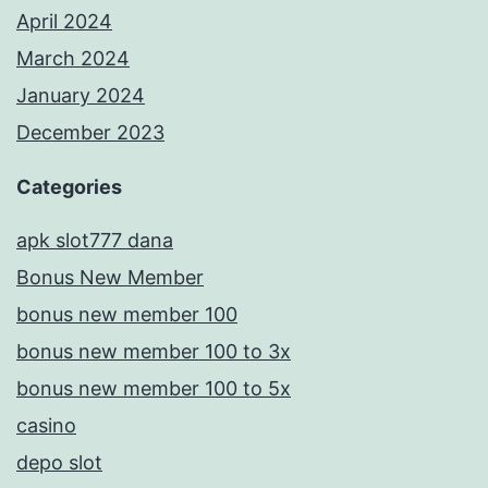
April 2024
March 2024
January 2024
December 2023
Categories
apk slot777 dana
Bonus New Member
bonus new member 100
bonus new member 100 to 3x
bonus new member 100 to 5x
casino
depo slot