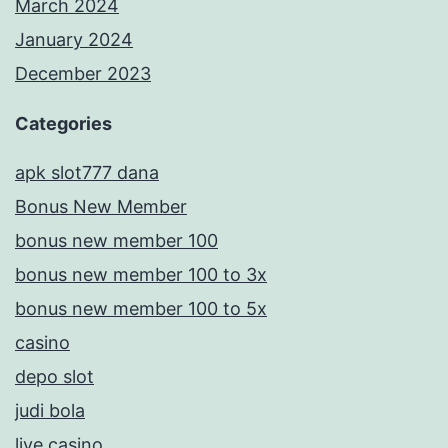
March 2024
January 2024
December 2023
Categories
apk slot777 dana
Bonus New Member
bonus new member 100
bonus new member 100 to 3x
bonus new member 100 to 5x
casino
depo slot
judi bola
live casino