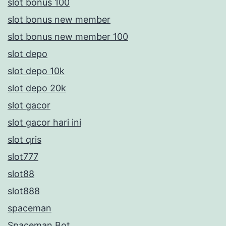
slot bonus 100
slot bonus new member
slot bonus new member 100
slot depo
slot depo 10k
slot depo 20k
slot gacor
slot gacor hari ini
slot qris
slot777
slot88
slot888
spaceman
Spaceman Bot