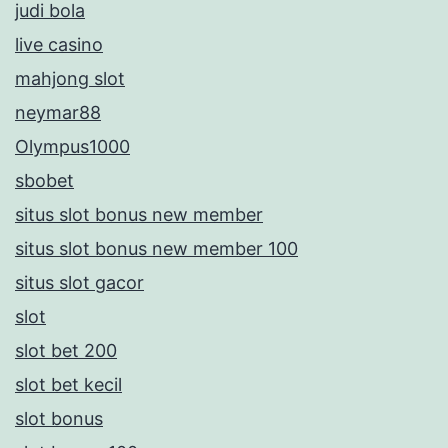
judi bola
live casino
mahjong slot
neymar88
Olympus1000
sbobet
situs slot bonus new member
situs slot bonus new member 100
situs slot gacor
slot
slot bet 200
slot bet kecil
slot bonus