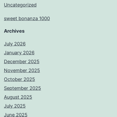
Uncategorized
sweet bonanza 1000
Archives
July 2026
January 2026
December 2025
November 2025
October 2025
September 2025
August 2025
July 2025
June 2025