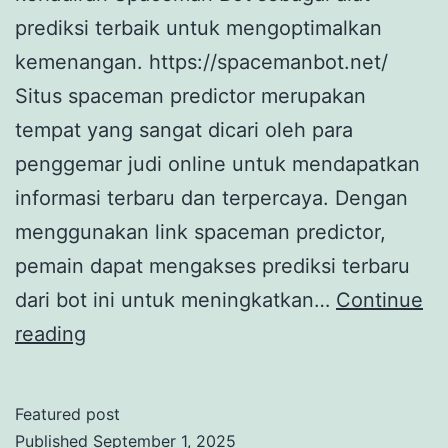
prediksi terbaik untuk mengoptimalkan
kemenangan. https://spacemanbot.net/
Situs spaceman predictor merupakan
tempat yang sangat dicari oleh para
penggemar judi online untuk mendapatkan
informasi terbaru dan terpercaya. Dengan
menggunakan link spaceman predictor,
pemain dapat mengakses prediksi terbaru
dari bot ini untuk meningkatkan…
Continue
Mengoptimalkan
reading
Kemenangan
dengan
Featured post
Spaceman
Published
September 1, 2025