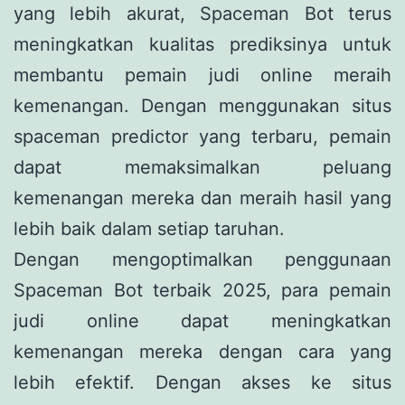
yang lebih akurat, Spaceman Bot terus
meningkatkan kualitas prediksinya untuk
membantu pemain judi online meraih
kemenangan. Dengan menggunakan situs
spaceman predictor yang terbaru, pemain
dapat memaksimalkan peluang
kemenangan mereka dan meraih hasil yang
lebih baik dalam setiap taruhan.
Dengan mengoptimalkan penggunaan
Spaceman Bot terbaik 2025, para pemain
judi online dapat meningkatkan
kemenangan mereka dengan cara yang
lebih efektif. Dengan akses ke situs