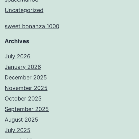
Uncategorized
sweet bonanza 1000
Archives
July 2026
January 2026
December 2025
November 2025
October 2025
September 2025
August 2025
July 2025