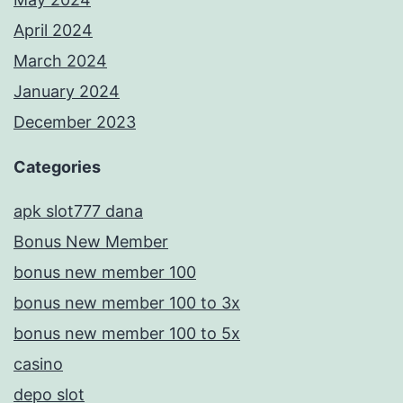
April 2024
March 2024
January 2024
December 2023
Categories
apk slot777 dana
Bonus New Member
bonus new member 100
bonus new member 100 to 3x
bonus new member 100 to 5x
casino
depo slot