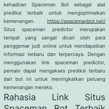
kehadiran Spaceman Bot sebagai alat
prediksi terbaik untuk mengoptimalkan
kemenangan.
https://spacemanbot.net/
Situs spaceman predictor merupakan
tempat yang sangat dicari oleh para
penggemar judi online untuk mendapatkan
informasi terbaru dan terpercaya. Dengan
menggunakan link spaceman predictor,
pemain dapat mengakses prediksi terbaru
dari bot ini untuk meningkatkan peluang
kemenangan mereka.
Rahasia Link Situs
Spaceman Bot Terbaik