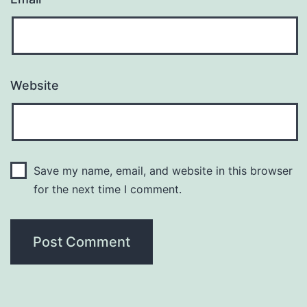
Website
Save my name, email, and website in this browser
for the next time I comment.