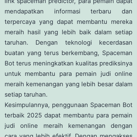
link spaceman predictor, para pemain dapat
mendapatkan informasi terbaru dan
terpercaya yang dapat membantu mereka
meraih hasil yang lebih baik dalam setiap
taruhan. Dengan teknologi kecerdasan
buatan yang terus berkembang, Spaceman
Bot terus meningkatkan kualitas prediksinya
untuk membantu para pemain judi online
meraih kemenangan yang lebih besar dalam
setiap taruhan.
Kesimpulannya, penggunaan Spaceman Bot
terbaik 2025 dapat membantu para pemain
judi online meraih kemenangan dengan
cara yang lebih efektif. Dengan mengakses