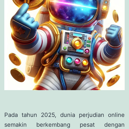
Pada tahun 2025, dunia perjudian online
semakin berkembang pesat dengan