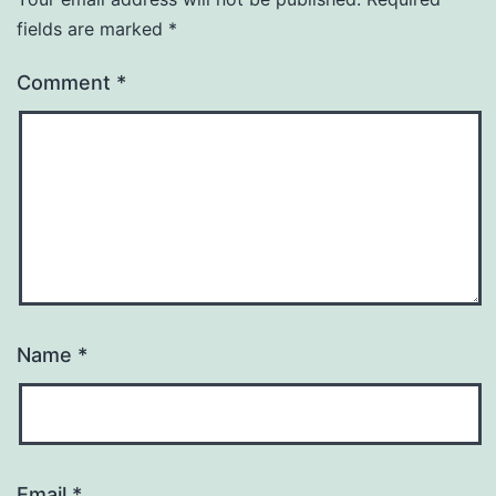
fields are marked
*
Comment
*
Name
*
Email
*