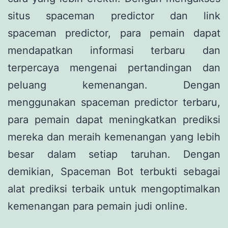
situs spaceman predictor dan link
spaceman predictor, para pemain dapat
mendapatkan informasi terbaru dan
terpercaya mengenai pertandingan dan
peluang kemenangan. Dengan
menggunakan spaceman predictor terbaru,
para pemain dapat meningkatkan prediksi
mereka dan meraih kemenangan yang lebih
besar dalam setiap taruhan. Dengan
demikian, Spaceman Bot terbukti sebagai
alat prediksi terbaik untuk mengoptimalkan
kemenangan para pemain judi online.