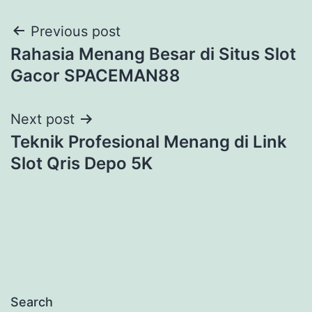
Post
Previous post
Rahasia Menang Besar di Situs Slot
navigation
Gacor SPACEMAN88
Next post
Teknik Profesional Menang di Link
Slot Qris Depo 5K
Search