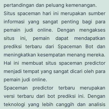
pertandingan dan peluang kemenangan.
Situs spaceman hari ini merupakan sumber
informasi yang sangat penting bagi para
pemain judi online. Dengan mengakses
situs ini, pemain dapat mendapatkan
prediksi terbaru dari Spaceman Bot dan
meningkatkan kesempatan menang mereka.
Hal ini membuat situs spaceman predictor
menjadi tempat yang sangat dicari oleh para
pemain judi online.
Spaceman predictor terbaru merupakan
versi terbaru dari bot prediksi ini. Dengan
teknologi yang lebih canggih dan analisis