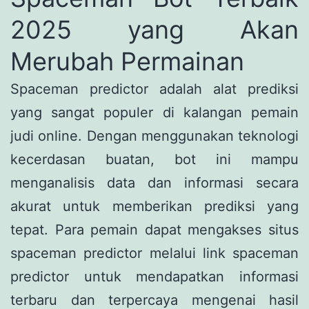
2025 yang Akan
Merubah Permainan
Spaceman predictor adalah alat prediksi
yang sangat populer di kalangan pemain
judi online. Dengan menggunakan teknologi
kecerdasan buatan, bot ini mampu
menganalisis data dan informasi secara
akurat untuk memberikan prediksi yang
tepat. Para pemain dapat mengakses situs
spaceman predictor melalui link spaceman
predictor untuk mendapatkan informasi
terbaru dan terpercaya mengenai hasil