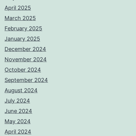
April 2025
March 2025
February 2025
January 2025
December 2024
November 2024
October 2024
September 2024
August 2024
July 2024
June 2024
May 2024
April 2024