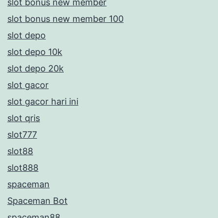
slot bonus new member
slot bonus new member 100
slot depo
slot depo 10k
slot depo 20k
slot gacor
slot gacor hari ini
slot qris
slot777
slot88
slot888
spaceman
Spaceman Bot
spaceman88