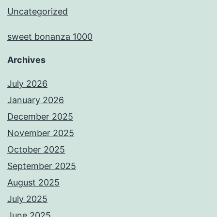
Uncategorized
sweet bonanza 1000
Archives
July 2026
January 2026
December 2025
November 2025
October 2025
September 2025
August 2025
July 2025
June 2025