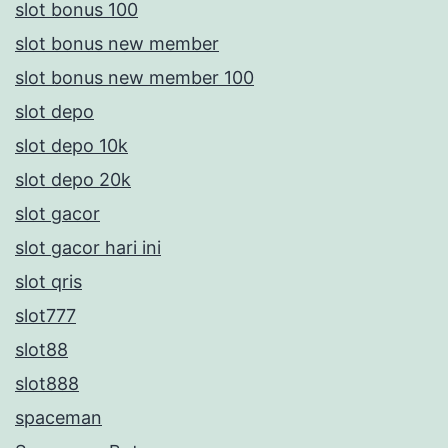
slot bonus 100
slot bonus new member
slot bonus new member 100
slot depo
slot depo 10k
slot depo 20k
slot gacor
slot gacor hari ini
slot qris
slot777
slot88
slot888
spaceman