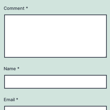
Comment
*
Name
*
Email
*