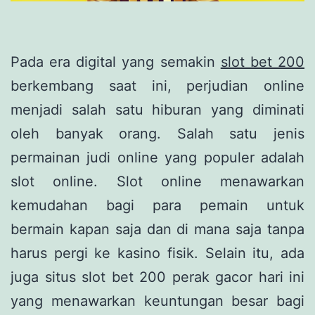
Pada era digital yang semakin
slot bet 200
berkembang saat ini, perjudian online
menjadi salah satu hiburan yang diminati
oleh banyak orang. Salah satu jenis
permainan judi online yang populer adalah
slot online. Slot online menawarkan
kemudahan bagi para pemain untuk
bermain kapan saja dan di mana saja tanpa
harus pergi ke kasino fisik. Selain itu, ada
juga situs slot bet 200 perak gacor hari ini
yang menawarkan keuntungan besar bagi