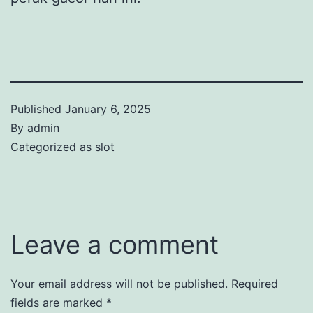
Published
January 6, 2025
By
admin
Categorized as
slot
Leave a comment
Your email address will not be published.
Required
fields are marked
*