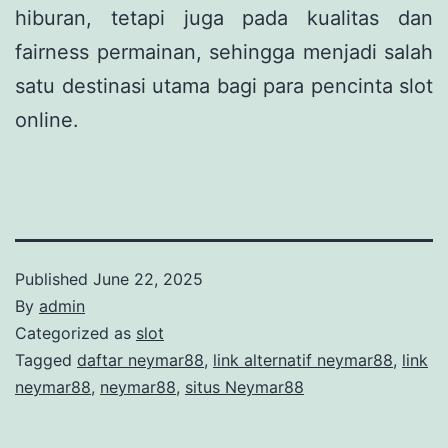
hiburan, tetapi juga pada kualitas dan
fairness permainan, sehingga menjadi salah
satu destinasi utama bagi para pencinta slot
online.
Published
June 22, 2025
By
admin
Categorized as
slot
Tagged
daftar neymar88
,
link alternatif neymar88
,
link
neymar88
,
neymar88
,
situs Neymar88