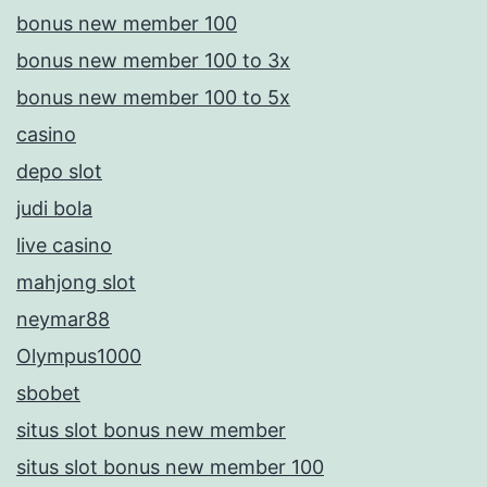
bonus new member 100
bonus new member 100 to 3x
bonus new member 100 to 5x
casino
depo slot
judi bola
live casino
mahjong slot
neymar88
Olympus1000
sbobet
situs slot bonus new member
situs slot bonus new member 100