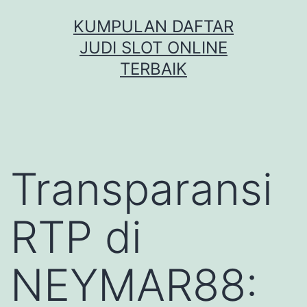
Skip
KUMPULAN DAFTAR
to
JUDI SLOT ONLINE
content
TERBAIK
Transparansi
RTP di
NEYMAR88: