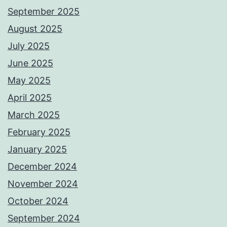
September 2025
August 2025
July 2025
June 2025
May 2025
April 2025
March 2025
February 2025
January 2025
December 2024
November 2024
October 2024
September 2024