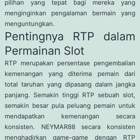
pilihan yang tepat bagi mereka yang
menginginkan pengalaman bermain yang
menguntungkan.
Pentingnya RTP dalam
Permainan Slot
RTP merupakan persentase pengembalian
kemenangan yang diterima pemain dari
total taruhan yang dipasang dalam jangka
panjang. Semakin tinggi RTP sebuah slot,
semakin besar pula peluang pemain untuk
mendapatkan kemenangan secara
konsisten. NEYMAR88 secara konsisten
menghadirkan game-game dengan RTP