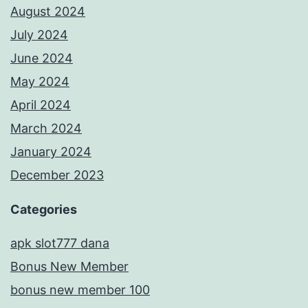
August 2024
July 2024
June 2024
May 2024
April 2024
March 2024
January 2024
December 2023
Categories
apk slot777 dana
Bonus New Member
bonus new member 100