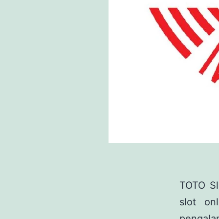
TOTO Slo
slot on
pengala