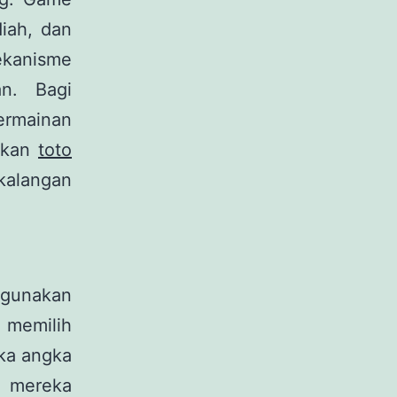
iah, dan
ekanisme
n. Bagi
ermainan
akan
toto
 kalangan
ggunakan
 memilih
ika angka
, mereka