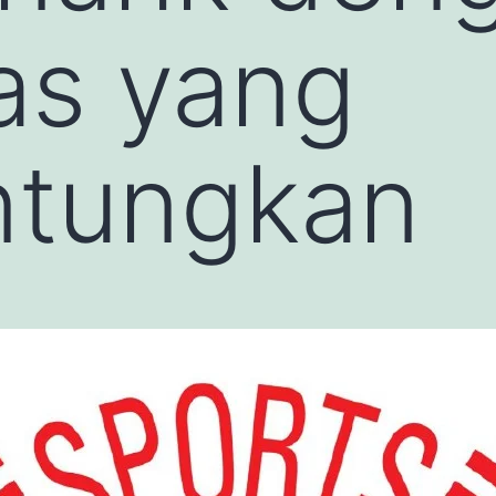
tas yang
tungkan