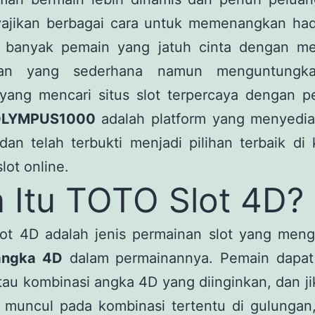
yajikan berbagai cara untuk memenangkan had
 banyak pemain yang jatuh cinta dengan m
nan yang sederhana namun menguntungka
yang mencari situs slot terpercaya dengan p
LYMPUS1000
adalah platform yang menyedi
an telah terbukti menjadi pilihan terbaik di
lot online.
 Itu TOTO Slot 4D?
ot 4D adalah jenis permainan slot yang men
angka 4D
dalam permainannya. Pemain dapat
au kombinasi angka 4D yang diinginkan, dan j
t muncul pada kombinasi tertentu di gulungan