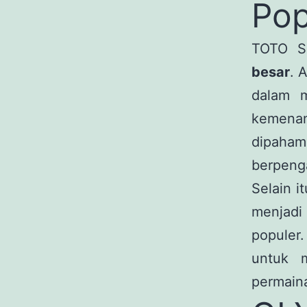
Pop
TOTO S
besar
. 
dalam m
kemenan
dipaham
berpeng
Selain i
menjadi
populer
untuk m
permaina