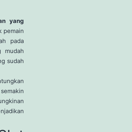
an yang
uk pemain
rah pada
ng mudah
ng sudah
tungkan
 semakin
ungkinan
njadikan