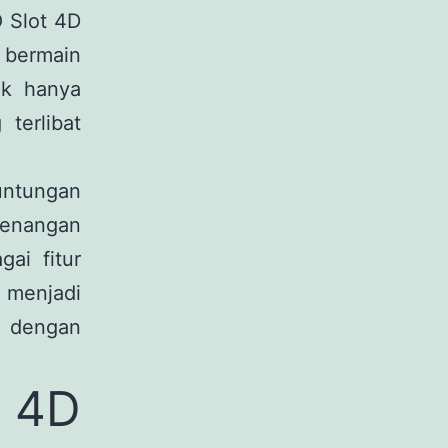
 Slot 4D
 bermain
ak hanya
terlibat
ntungan
menangan
ai fitur
 menjadi
n dengan
 4D