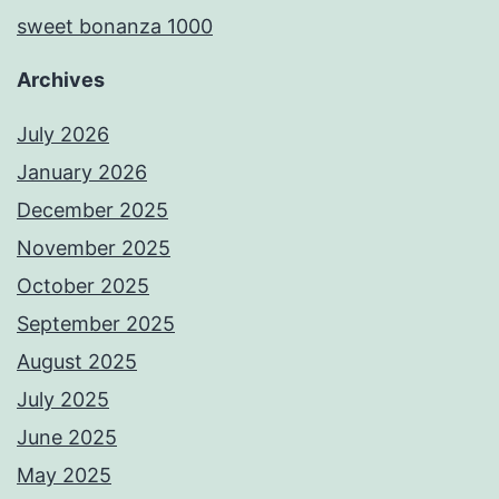
sweet bonanza 1000
Archives
July 2026
January 2026
December 2025
November 2025
October 2025
September 2025
August 2025
July 2025
June 2025
May 2025