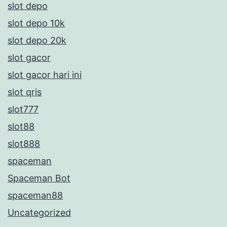
slot depo
slot depo 10k
slot depo 20k
slot gacor
slot gacor hari ini
slot qris
slot777
slot88
slot888
spaceman
Spaceman Bot
spaceman88
Uncategorized