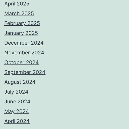
April 2025
March 2025
February 2025
January 2025
December 2024
November 2024
October 2024
September 2024
August 2024
July 2024
June 2024
May 2024
April 2024