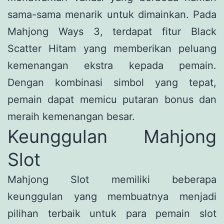
sama-sama menarik untuk dimainkan. Pada
Mahjong Ways 3, terdapat fitur Black
Scatter Hitam yang memberikan peluang
kemenangan ekstra kepada pemain.
Dengan kombinasi simbol yang tepat,
pemain dapat memicu putaran bonus dan
meraih kemenangan besar.
Keunggulan Mahjong
Slot
Mahjong Slot memiliki beberapa
keunggulan yang membuatnya menjadi
pilihan terbaik untuk para pemain slot