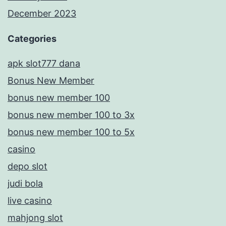
December 2023
Categories
apk slot777 dana
Bonus New Member
bonus new member 100
bonus new member 100 to 3x
bonus new member 100 to 5x
casino
depo slot
judi bola
live casino
mahjong slot