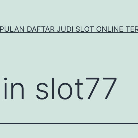
ULAN DAFTAR JUDI SLOT ONLINE TE
in slot77