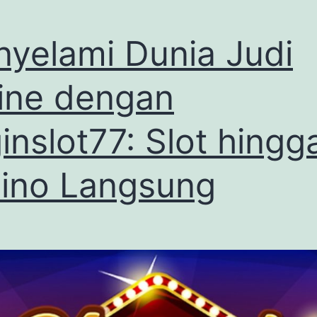
yelami Dunia Judi
ine dengan
inslot77: Slot hingg
ino Langsung