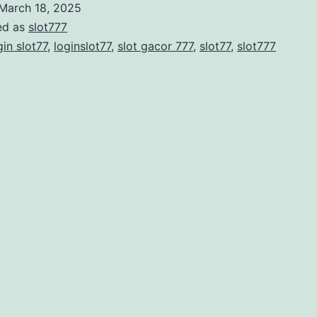
March 18, 2025
ed as
slot777
gin slot77
,
loginslot77
,
slot gacor 777
,
slot77
,
slot777