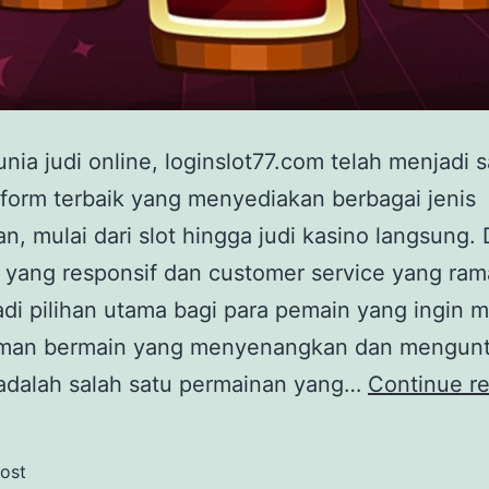
nia judi online, loginslot77.com telah menjadi s
tform terbaik yang menyediakan berbagai jenis
n, mulai dari slot hingga judi kasino langsung.
 yang responsif dan customer service yang rama
adi pilihan utama bagi para pemain yang ingin 
man bermain yang menyenangkan dan mengun
 adalah salah satu permainan yang…
Continue r
ost