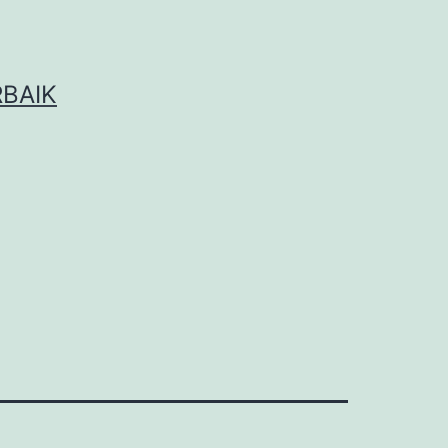
RBAIK