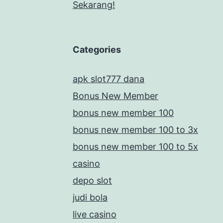
Sekarang!
Categories
apk slot777 dana
Bonus New Member
bonus new member 100
bonus new member 100 to 3x
bonus new member 100 to 5x
casino
depo slot
judi bola
live casino