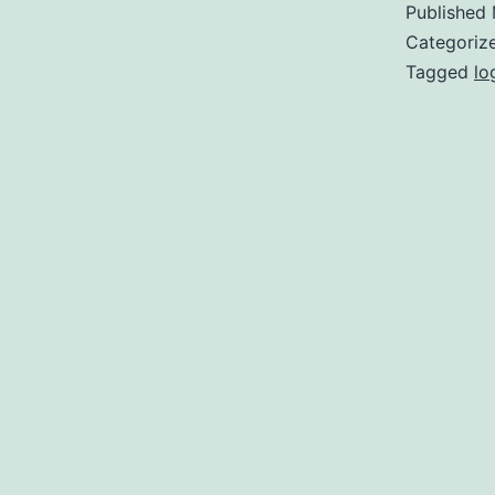
Published
Categoriz
Tagged
lo