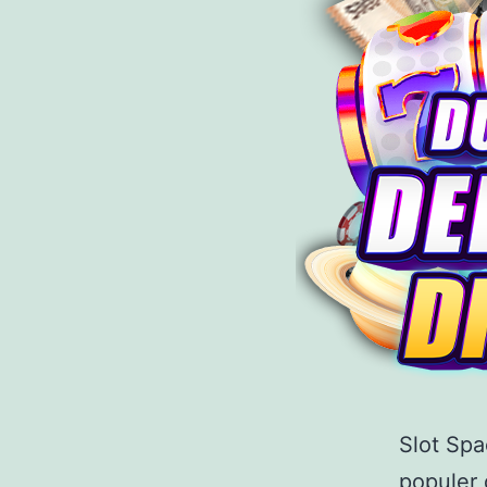
Slot Spa
populer 