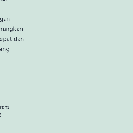
ngan
enangkan
tepat dan
yang
ransi
8