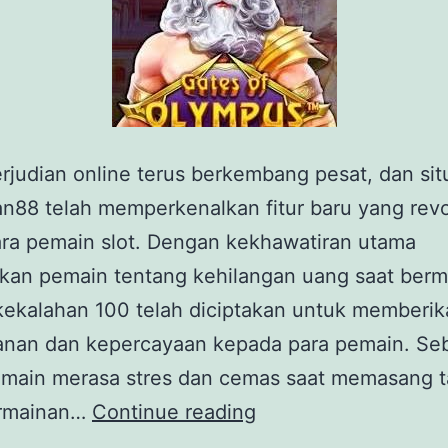
rjudian online terus berkembang pesat, dan sit
n88 telah memperkenalkan fitur baru yang revo
ara pemain slot. Dengan kekhawatiran utama
an pemain tentang kehilangan uang saat berma
kekalahan 100 telah diciptakan untuk memberi
nan dan kepercayaan kepada para pemain. Se
emain merasa stres dan cemas saat memasang 
Putuskan
rmainan…
Continue reading
Rasa