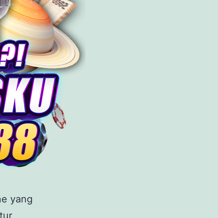
ne yang
tur