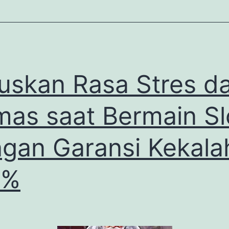
Keberhasilan
Terungkap
uskan Rasa Stres d
as saat Bermain Sl
gan Garansi Kekala
0%