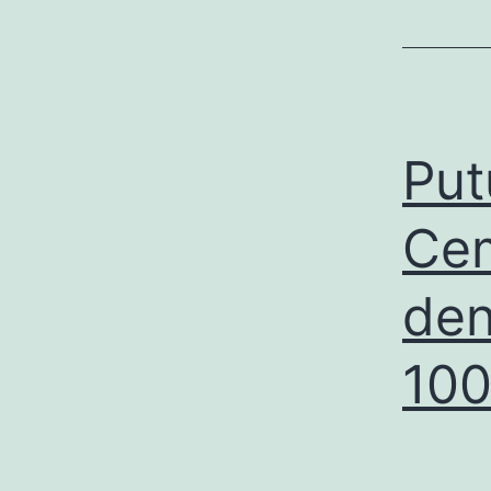
Put
Cem
den
10