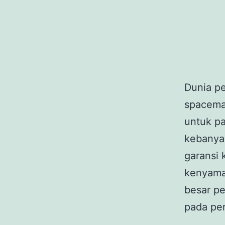
Dunia pe
spacema
untuk p
kebanyak
garansi 
kenyama
besar p
pada pe