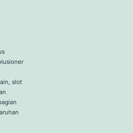
us
lusioner
in, slot
kan
bagian
taruhan