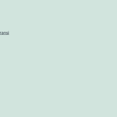
ransi