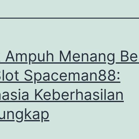
k Ampuh Menang Be
Slot Spaceman88:
asia Keberhasilan
ungkap