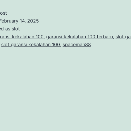
Stres
ost
dan
February 14, 2025
Cemas
ed as
slot
ransi kekalahan 100
,
garansi kekalahan 100 terbaru
,
slot ga
saat
,
slot garansi kekalahan 100
,
spaceman88
Bermain
Slot
dengan
Garansi
Kekalahan
100%