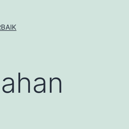
RBAIK
lahan