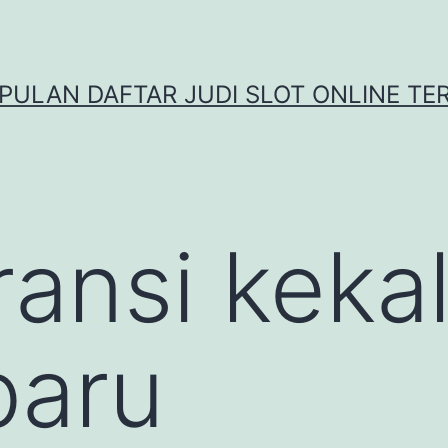
ULAN DAFTAR JUDI SLOT ONLINE TE
ransi keka
baru