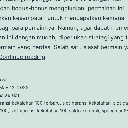
 dan bonus-bonus menggiurkan, permainan ini
kan kesempatan untuk mendapatkan kemena
 bagi para pemainnya. Namun, agar dapat mem
n ini dengan mudah, diperlukan strategi yang 
ermain yang cerdas. Salah satu siasat bermain 
Trik
Continue reading
Ampuh
Menang
ost
Besar
May 12, 2025
di
ed as
slot
ransi kekalahan 100 terbaru
,
slot garansi kekalahan
,
slot ga
Slot
 100
,
slot garansi kekalahan 100 saldo kembali
,
spaceman8
Spaceman88:
Rahasia