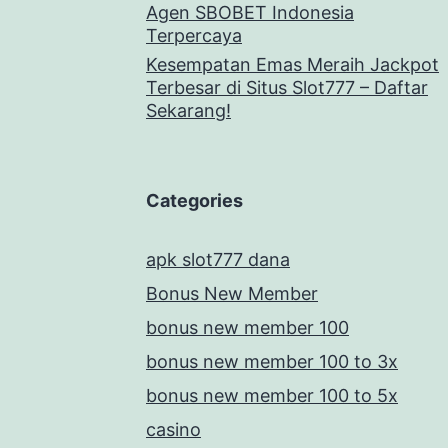
Agen SBOBET Indonesia
Terpercaya
Kesempatan Emas Meraih Jackpot
Terbesar di Situs Slot777 – Daftar
Sekarang!
Categories
apk slot777 dana
Bonus New Member
bonus new member 100
bonus new member 100 to 3x
bonus new member 100 to 5x
casino