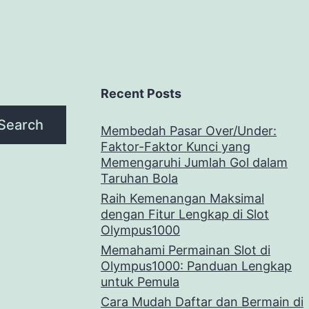
Recent Posts
Search
Membedah Pasar Over/Under:
Faktor-Faktor Kunci yang
Memengaruhi Jumlah Gol dalam
Taruhan Bola
Raih Kemenangan Maksimal
dengan Fitur Lengkap di Slot
Olympus1000
Memahami Permainan Slot di
Olympus1000: Panduan Lengkap
untuk Pemula
Cara Mudah Daftar dan Bermain di