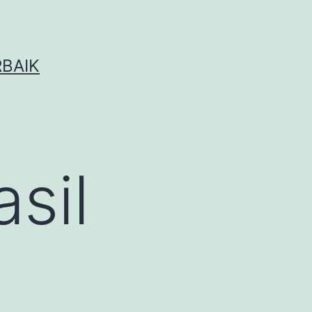
RBAIK
sil