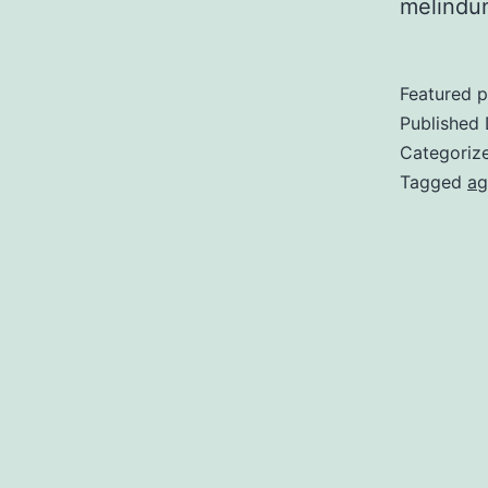
melindu
Featured p
Published
Categoriz
Tagged
ag