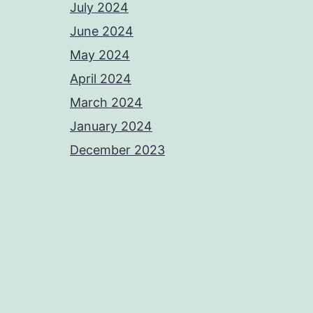
July 2024
June 2024
May 2024
April 2024
March 2024
January 2024
December 2023