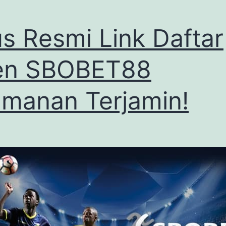
us Resmi Link Daftar
en SBOBET88
manan Terjamin!