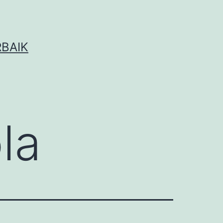
RBAIK
la