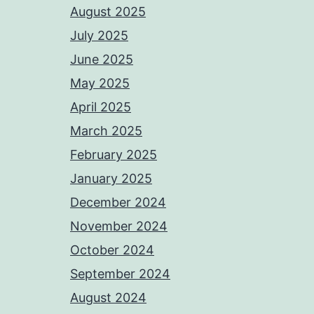
August 2025
July 2025
June 2025
May 2025
April 2025
March 2025
February 2025
January 2025
December 2024
November 2024
October 2024
September 2024
August 2024