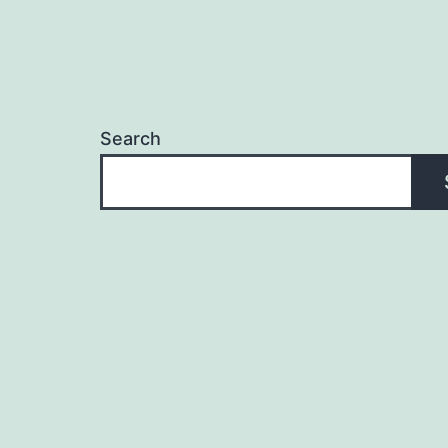
Search