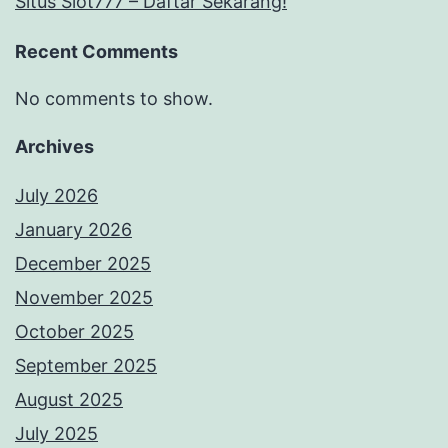
Situs Slot777 – Daftar Sekarang!
Recent Comments
No comments to show.
Archives
July 2026
January 2026
December 2025
November 2025
October 2025
September 2025
August 2025
July 2025