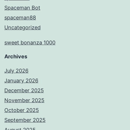
Spaceman Bot
spaceman88
Uncategorized
sweet bonanza 1000
Archives
July 2026
January 2026
December 2025
November 2025
October 2025
September 2025
August 2025