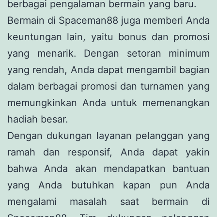
berbagai pengalaman bermain yang baru.
Bermain di Spaceman88 juga memberi Anda
keuntungan lain, yaitu bonus dan promosi
yang menarik. Dengan setoran minimum
yang rendah, Anda dapat mengambil bagian
dalam berbagai promosi dan turnamen yang
memungkinkan Anda untuk memenangkan
hadiah besar.
Dengan dukungan layanan pelanggan yang
ramah dan responsif, Anda dapat yakin
bahwa Anda akan mendapatkan bantuan
yang Anda butuhkan kapan pun Anda
mengalami masalah saat bermain di