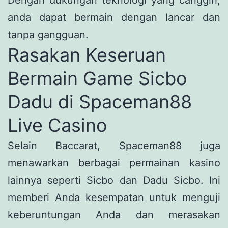
anda dapat bermain dengan lancar dan
tanpa gangguan.
Rasakan Keseruan
Bermain Game Sicbo
Dadu di Spaceman88
Live Casino
Selain Baccarat, Spaceman88 juga
menawarkan berbagai permainan kasino
lainnya seperti Sicbo dan Dadu Sicbo. Ini
memberi Anda kesempatan untuk menguji
keberuntungan Anda dan merasakan