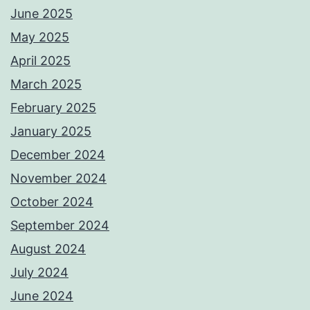
June 2025
May 2025
April 2025
March 2025
February 2025
January 2025
December 2024
November 2024
October 2024
September 2024
August 2024
July 2024
June 2024