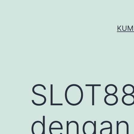
Skip
to
content
KUMP
SLOT888
dengan