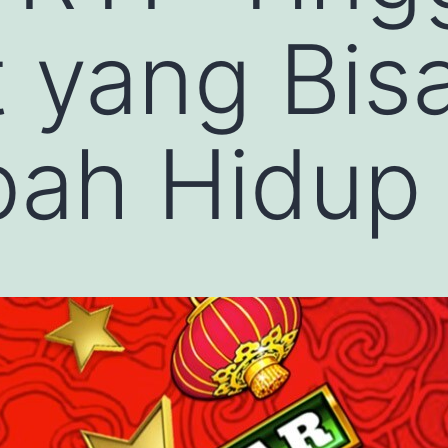
 yang Bis
ah Hidup