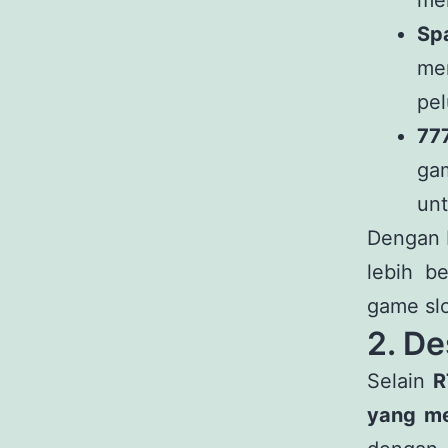
me
Sp
me
pel
77
ga
un
Dengan 
lebih b
game slo
2. D
Selain
R
yang m