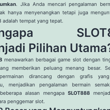
umkan
. Jika Anda mencari pengalaman berm
dak hanya menyenangkan tetapi juga mengun
 adalah tempat yang tepat.
engapa SLOT8
jadi Pilihan Utama
8
menawarkan berbagai game slot dengan tin
ng memberikan peluang menang besar. Sel
 permainan dirancang dengan grafis yang
u, menjadikan pengalaman bermain semaki
 beberapa alasan mengapa
SLOT888
menjadi
ara penggemar slot.