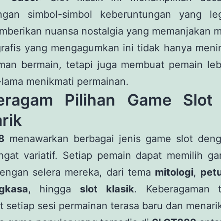
ngan simbol-simbol keberuntungan yang leg
mberikan nuansa nostalgia yang memanjakan m
grafis yang mengagumkan ini tidak hanya meni
man bermain, tetapi juga membuat pemain leb
-lama menikmati permainan.
eragam Pilihan Game Slot
rik
8
menawarkan berbagai jenis game slot den
ngat variatif. Setiap pemain dapat memilih g
dengan selera mereka, dari tema
mitologi
,
pet
gkasa
, hingga
slot klasik
. Keberagaman t
setiap sesi permainan terasa baru dan menari