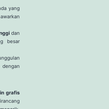
da yang
awarkan
nggi
dan
g besar
unggulan
n dengan
in grafis
irancang