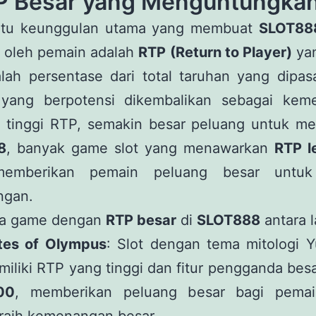
TP Besar yang Menguntungka
atu keunggulan utama yang membuat
SLOT88
i oleh pemain adalah
RTP (Return to Player)
yan
lah persentase dari total taruhan yang dipas
yang berpotensi dikembalikan sebagai kem
 tinggi RTP, semakin besar peluang untuk me
8
, banyak game slot yang menawarkan
RTP l
emberikan pemain peluang besar untuk
ngan.
a game dengan
RTP besar
di
SLOT888
antara l
tes of Olympus
: Slot dengan tema mitologi Y
iliki RTP yang tinggi dan fitur pengganda bes
00
, memberikan peluang besar bagi pema