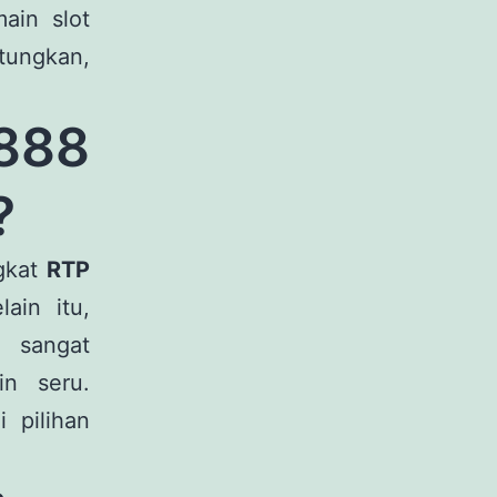
ain slot
tungkan,
88
?
gkat
RTP
ain itu,
 sangat
n seru.
 pilihan