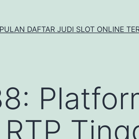
ULAN DAFTAR JUDI SLOT ONLINE TE
: Platfor
 RTP Ting