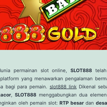
unia permainan slot online,
SLOT888
telah
 platform yang menawarkan pengalaman berm
asa bagi para pemain.
slot888 link
Dikenal seb
gacor
,
SLOT888
menggabungkan dua elemen 
nginkan oleh pemain slot:
RTP besar
dan
desa