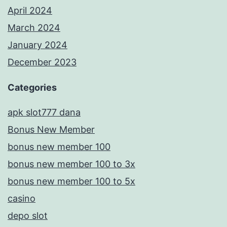
April 2024
March 2024
January 2024
December 2023
Categories
apk slot777 dana
Bonus New Member
bonus new member 100
bonus new member 100 to 3x
bonus new member 100 to 5x
casino
depo slot