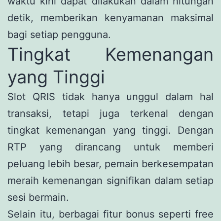
waktu kini dapat dilakukan dalam hitungan
detik, memberikan kenyamanan maksimal
bagi setiap pengguna.
Tingkat Kemenangan
yang Tinggi
Slot QRIS tidak hanya unggul dalam hal
transaksi, tetapi juga terkenal dengan
tingkat kemenangan yang tinggi. Dengan
RTP yang dirancang untuk memberi
peluang lebih besar, pemain berkesempatan
meraih kemenangan signifikan dalam setiap
sesi bermain.
Selain itu, berbagai fitur bonus seperti free