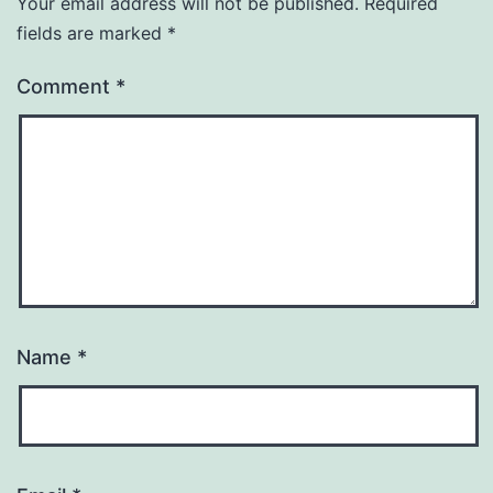
Your email address will not be published.
Required
fields are marked
*
Comment
*
Name
*