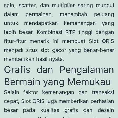
spin, scatter, dan multiplier sering muncul
dalam permainan, menambah peluang
untuk mendapatkan kemenangan yang
lebih besar. Kombinasi RTP tinggi dengan
fitur-fitur menarik ini membuat Slot QRIS
menjadi situs slot gacor yang benar-benar
memberikan hasil nyata.
Grafis dan Pengalaman
Bermain yang Memukau
Selain faktor kemenangan dan transaksi
cepat, Slot QRIS juga memberikan perhatian
besar pada kualitas grafis dan desain