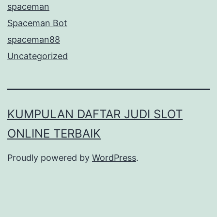
spaceman
Spaceman Bot
spaceman88
Uncategorized
KUMPULAN DAFTAR JUDI SLOT
ONLINE TERBAIK
Proudly powered by
WordPress
.