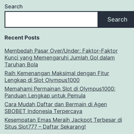
Search
Search
Recent Posts
Membedah Pasar Over/Under: Faktor-Faktor
Kunci yang Memengaruhi Jumlah Gol dalam
Taruhan Bola
Raih Kemenangan Maksimal dengan Fitur
Lengkap di Slot Olympus1000
Memahami Permainan Slot di Olympus1000:
Panduan Lengkap untuk Pemula
Cara Mudah Daftar dan Bermain di Agen
SBOBET Indonesia Terpercaya
Kesempatan Emas Meraih Jackpot Terbesar di
Situs Slot777 – Daftar Sekarang!