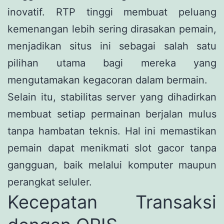
inovatif. RTP tinggi membuat peluang
kemenangan lebih sering dirasakan pemain,
menjadikan situs ini sebagai salah satu
pilihan utama bagi mereka yang
mengutamakan kegacoran dalam bermain.
Selain itu, stabilitas server yang dihadirkan
membuat setiap permainan berjalan mulus
tanpa hambatan teknis. Hal ini memastikan
pemain dapat menikmati slot gacor tanpa
gangguan, baik melalui komputer maupun
perangkat seluler.
Kecepatan Transaksi