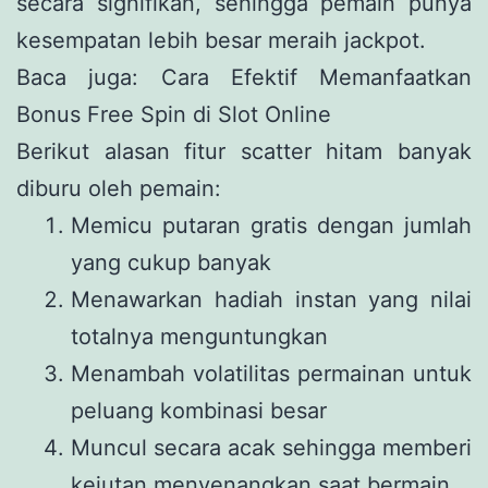
secara signifikan, sehingga pemain punya
kesempatan lebih besar meraih jackpot.
Baca juga: Cara Efektif Memanfaatkan
Bonus Free Spin di Slot Online
Berikut alasan fitur scatter hitam banyak
diburu oleh pemain:
Memicu putaran gratis dengan jumlah
yang cukup banyak
Menawarkan hadiah instan yang nilai
totalnya menguntungkan
Menambah volatilitas permainan untuk
peluang kombinasi besar
Muncul secara acak sehingga memberi
kejutan menyenangkan saat bermain