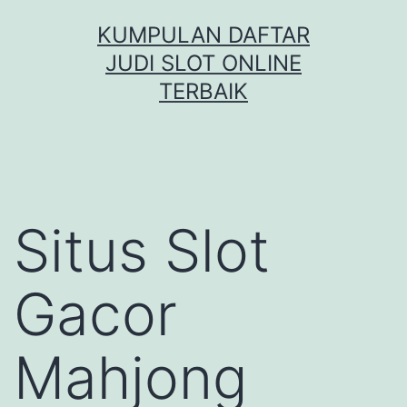
Skip
KUMPULAN DAFTAR
to
JUDI SLOT ONLINE
content
TERBAIK
Situs Slot
Gacor
Mahjong