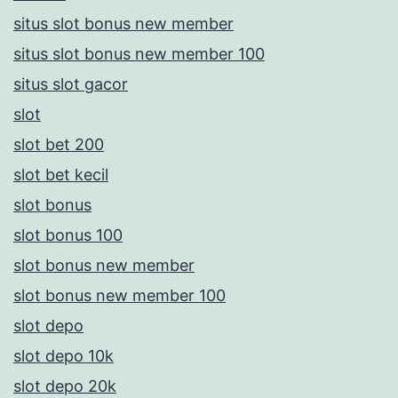
situs slot bonus new member
situs slot bonus new member 100
situs slot gacor
slot
slot bet 200
slot bet kecil
slot bonus
slot bonus 100
slot bonus new member
slot bonus new member 100
slot depo
slot depo 10k
slot depo 20k