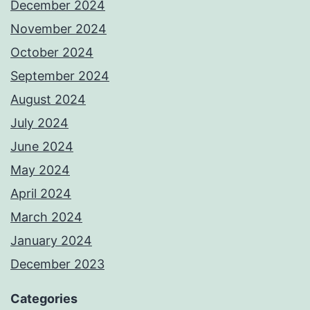
December 2024
November 2024
October 2024
September 2024
August 2024
July 2024
June 2024
May 2024
April 2024
March 2024
January 2024
December 2023
Categories