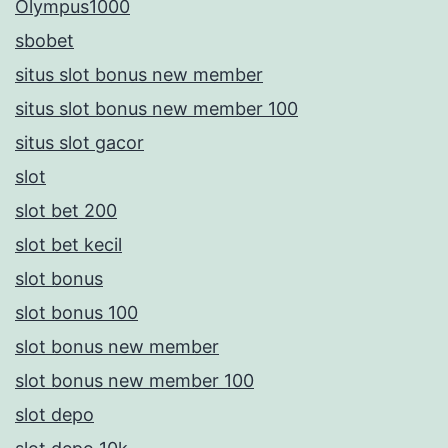
Olympus1000
sbobet
situs slot bonus new member
situs slot bonus new member 100
situs slot gacor
slot
slot bet 200
slot bet kecil
slot bonus
slot bonus 100
slot bonus new member
slot bonus new member 100
slot depo