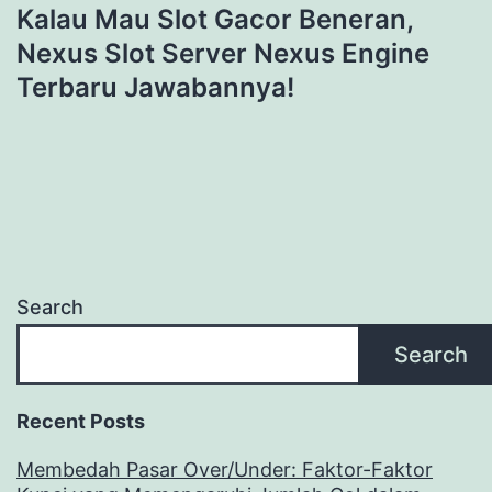
Kalau Mau Slot Gacor Beneran,
Nexus Slot Server Nexus Engine
Terbaru Jawabannya!
Search
Search
Recent Posts
Membedah Pasar Over/Under: Faktor-Faktor