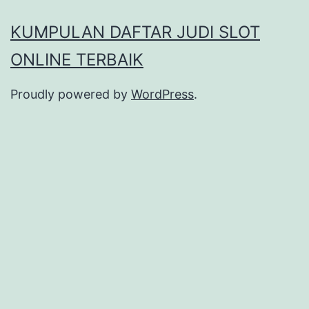
KUMPULAN DAFTAR JUDI SLOT
ONLINE TERBAIK
Proudly powered by
WordPress
.