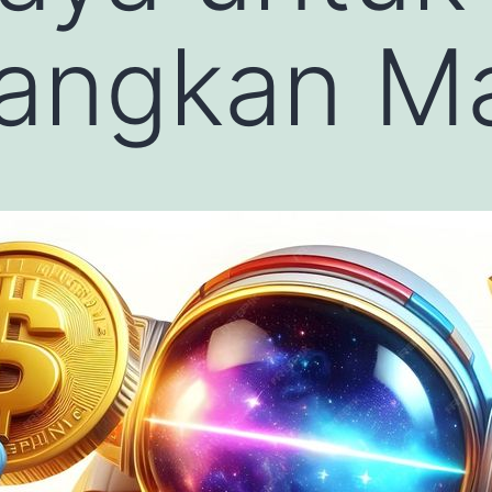
ngkan M