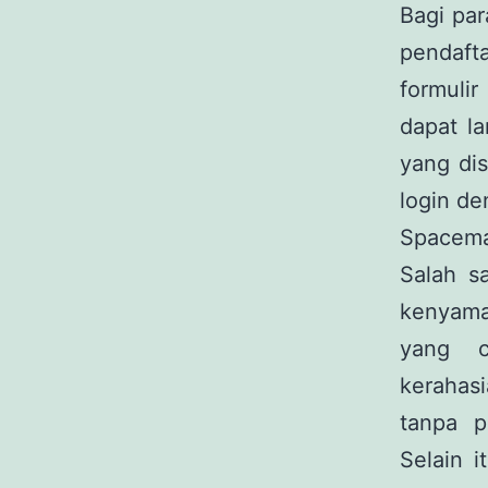
Bagi pa
pendaft
formuli
dapat l
yang dis
login d
Spacem
Salah s
kenyama
yang c
kerahas
tanpa p
Selain 