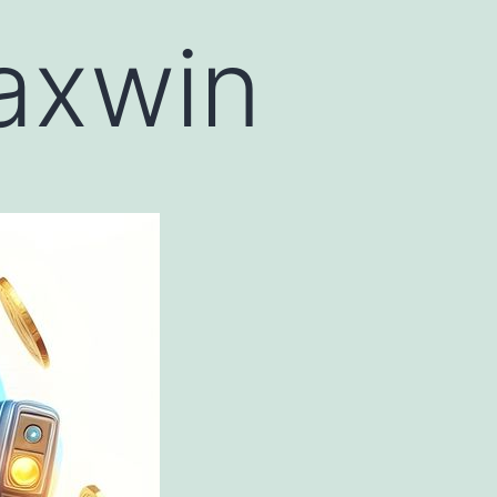
axwin