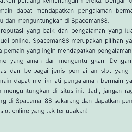
atkan peluang kemenangan mereka. Dengan d
main dapat mendapatkan pengalaman berm
eru dan menguntungkan di Spaceman88.
reputasi yang baik dan pengalaman yang lu
 judi online, Spaceman88 merupakan pilihan y
ra pemain yang ingin mendapatkan pengalaman
line yang aman dan menguntungkan. Dengan
itas dan berbagai jenis permainan slot yang 
main dapat menikmati pengalaman bermain ya
n menguntungkan di situs ini. Jadi, jangan ra
ng di Spaceman88 sekarang dan dapatkan pe
slot online yang tak terlupakan!