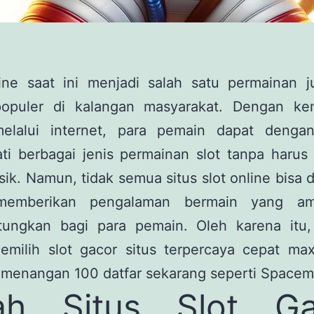
line saat ini menjadi salah satu permainan j
populer di kalangan masyarakat. Dengan k
elalui internet, para pemain dapat deng
ti berbagai jenis permainan slot tanpa harus 
isik. Namun, tidak semua situs slot online bisa 
memberikan pengalaman bermain yang a
ungkan bagi para pemain. Oleh karena itu,
emilih slot gacor situs terpercaya cepat ma
kemenangan 100 datfar sekarang seperti Space
lah Situs Slot G