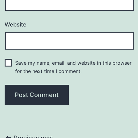
Website
Save my name, email, and website in this browser
for the next time I comment.
Previous post