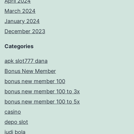
April 2024
March 2024
January 2024
December 2023
Categories
apk slot777 dana
Bonus New Member
bonus new member 100
bonus new member 100 to 3x
bonus new member 100 to 5x
casino
depo slot
judi bola