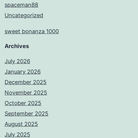
spaceman88
Uncategorized
sweet bonanza 1000
Archives
July 2026
January 2026
December 2025
November 2025
October 2025
September 2025
August 2025
July 2025