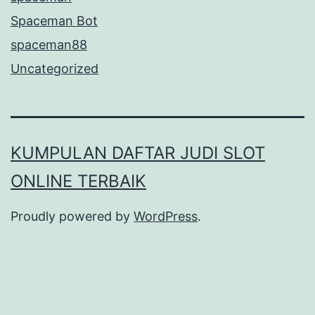
Spaceman Bot
spaceman88
Uncategorized
KUMPULAN DAFTAR JUDI SLOT
ONLINE TERBAIK
Proudly powered by
WordPress
.