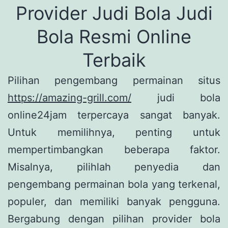
Provider Judi Bola Judi
Bola Resmi Online
Terbaik
Pilihan pengembang permainan situs
https://amazing-grill.com/
judi bola
online24jam terpercaya sangat banyak.
Untuk memilihnya, penting untuk
mempertimbangkan beberapa faktor.
Misalnya, pilihlah penyedia dan
pengembang permainan bola yang terkenal,
populer, dan memiliki banyak pengguna.
Bergabung dengan pilihan provider bola