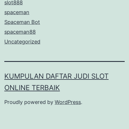
slot888
spaceman
Spaceman Bot
spaceman88
Uncategorized
KUMPULAN DAFTAR JUDI SLOT
ONLINE TERBAIK
Proudly powered by
WordPress
.