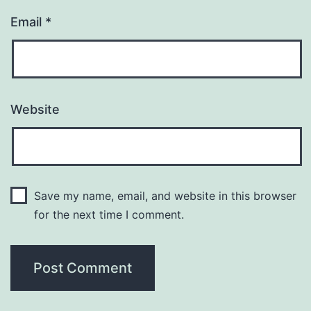
Email
*
Website
Save my name, email, and website in this browser
for the next time I comment.