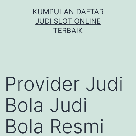
Skip
KUMPULAN DAFTAR
to
JUDI SLOT ONLINE
content
TERBAIK
Provider Judi
Bola Judi
Bola Resmi