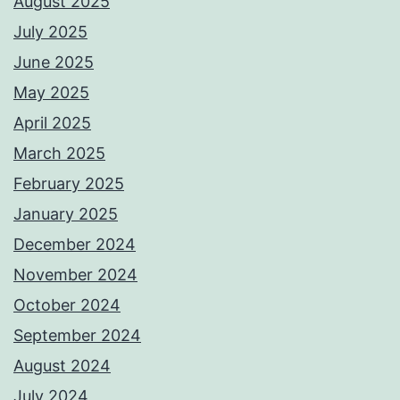
August 2025
July 2025
June 2025
May 2025
April 2025
March 2025
February 2025
January 2025
December 2024
November 2024
October 2024
September 2024
August 2024
July 2024