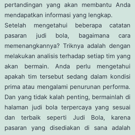
pertandingan yang akan membantu Anda
mendapatkan informasi yang lengkap.
Setelah mengetahui beberapa catatan
pasaran judi bola, bagaimana cara
memenangkannya? Triknya adalah dengan
melakukan analisis terhadap setiap tim yang
akan bermain. Anda perlu mengetahui
apakah tim tersebut sedang dalam kondisi
prima atau mengalami penurunan performa.
Dan yang tidak kalah penting, bermainlah di
halaman judi bola terpercaya yang sesuai
dan terbaik seperti Judi Bola, karena
pasaran yang disediakan di sana adalah