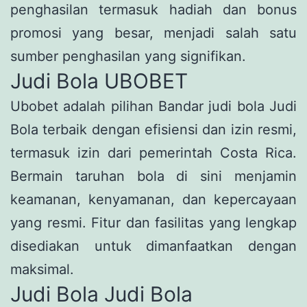
penghasilan termasuk hadiah dan bonus
promosi yang besar, menjadi salah satu
sumber penghasilan yang signifikan.
Judi Bola UBOBET
Ubobet adalah pilihan Bandar judi bola Judi
Bola terbaik dengan efisiensi dan izin resmi,
termasuk izin dari pemerintah Costa Rica.
Bermain taruhan bola di sini menjamin
keamanan, kenyamanan, dan kepercayaan
yang resmi. Fitur dan fasilitas yang lengkap
disediakan untuk dimanfaatkan dengan
maksimal.
Judi Bola Judi Bola