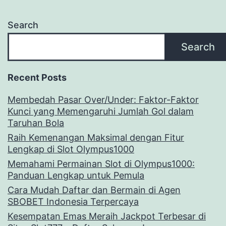
Search
Search
Recent Posts
Membedah Pasar Over/Under: Faktor-Faktor
Kunci yang Memengaruhi Jumlah Gol dalam
Taruhan Bola
Raih Kemenangan Maksimal dengan Fitur
Lengkap di Slot Olympus1000
Memahami Permainan Slot di Olympus1000:
Panduan Lengkap untuk Pemula
Cara Mudah Daftar dan Bermain di Agen
SBOBET Indonesia Terpercaya
Kesempatan Emas Meraih Jackpot Terbesar di