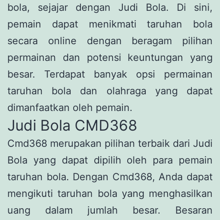
bola, sejajar dengan Judi Bola. Di sini,
pemain dapat menikmati taruhan bola
secara online dengan beragam pilihan
permainan dan potensi keuntungan yang
besar. Terdapat banyak opsi permainan
taruhan bola dan olahraga yang dapat
dimanfaatkan oleh pemain.
Judi Bola CMD368
Cmd368 merupakan pilihan terbaik dari Judi
Bola yang dapat dipilih oleh para pemain
taruhan bola. Dengan Cmd368, Anda dapat
mengikuti taruhan bola yang menghasilkan
uang dalam jumlah besar. Besaran