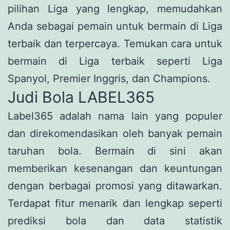
pilihan Liga yang lengkap, memudahkan
Anda sebagai pemain untuk bermain di Liga
terbaik dan terpercaya. Temukan cara untuk
bermain di Liga terbaik seperti Liga
Spanyol, Premier Inggris, dan Champions.
Judi Bola LABEL365
Label365 adalah nama lain yang populer
dan direkomendasikan oleh banyak pemain
taruhan bola. Bermain di sini akan
memberikan kesenangan dan keuntungan
dengan berbagai promosi yang ditawarkan.
Terdapat fitur menarik dan lengkap seperti
prediksi bola dan data statistik