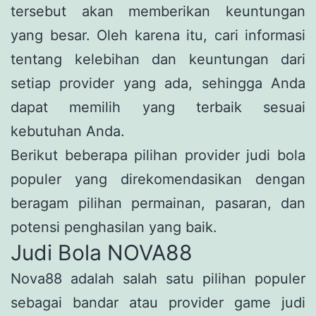
tersebut akan memberikan keuntungan
yang besar. Oleh karena itu, cari informasi
tentang kelebihan dan keuntungan dari
setiap provider yang ada, sehingga Anda
dapat memilih yang terbaik sesuai
kebutuhan Anda.
Berikut beberapa pilihan provider judi bola
populer yang direkomendasikan dengan
beragam pilihan permainan, pasaran, dan
potensi penghasilan yang baik.
Judi Bola NOVA88
Nova88 adalah salah satu pilihan populer
sebagai bandar atau provider game judi