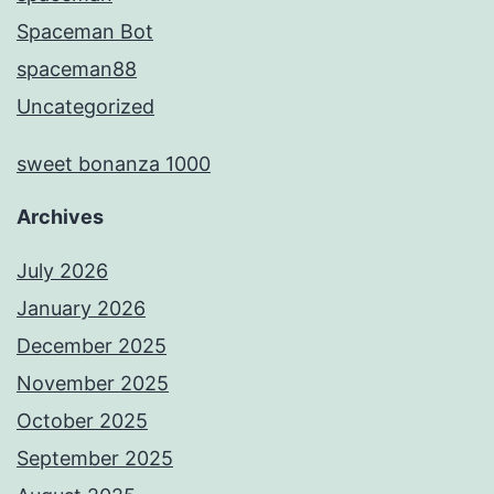
Spaceman Bot
spaceman88
Uncategorized
sweet bonanza 1000
Archives
July 2026
January 2026
December 2025
November 2025
October 2025
September 2025