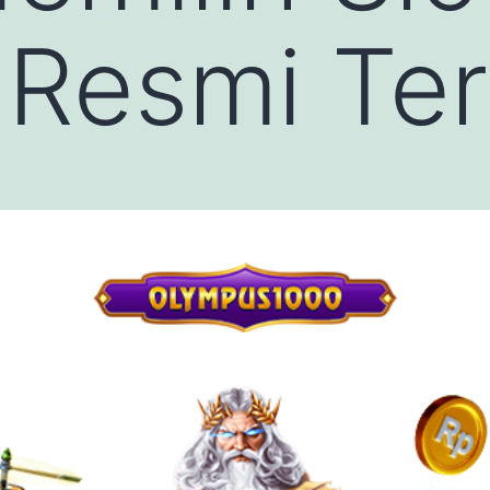
s Resmi Te