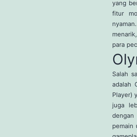
yang ber
fitur 
nyaman.
menarik
para pec
Ol
Salah s
adalah 
Player)
juga le
dengan 
pemain 
gamepla