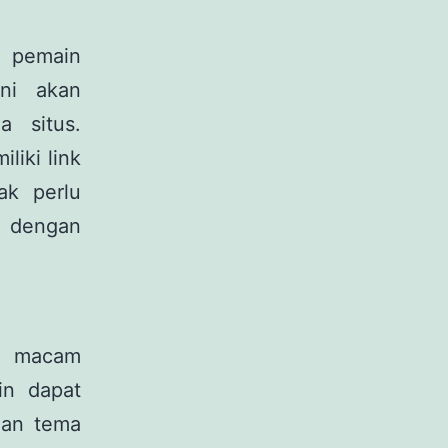
, pemain
ini akan
 situs.
liki link
ak perlu
 dengan
i macam
in dapat
gan tema