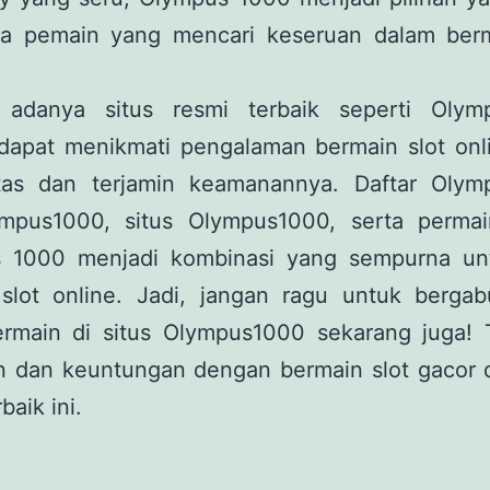
ra pemain yang mencari keseruan dalam berm
adanya situs resmi terbaik seperti Olym
dapat menikmati pengalaman bermain slot onl
itas dan terjamin keamanannya. Daftar Olym
ympus1000, situs Olympus1000, serta permai
 1000 menjadi kombinasi yang sempurna un
 slot online. Jadi, jangan ragu untuk berga
ermain di situs Olympus1000 sekarang juga!
n dan keuntungan dengan bermain slot gacor da
baik ini.