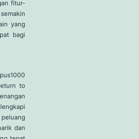
an fitur-
semakin
ain yang
pat bagi
mpus1000
eturn to
menangan
lengkapi
 peluang
arik dan
ng tepat