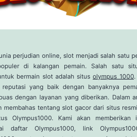
nia perjudian online, slot menjadi salah satu 
populer di kalangan pemain. Salah satu sit
untuk bermain slot adalah situs
olympus 1000
.
i reputasi yang baik dengan banyaknya pem
uas dengan layanan yang diberikan. Dalam art
n membahas tentang slot gacor dari situs resmi
itus Olympus1000. Kami akan memberikan i
ai daftar Olympus1000, link Olympus1000