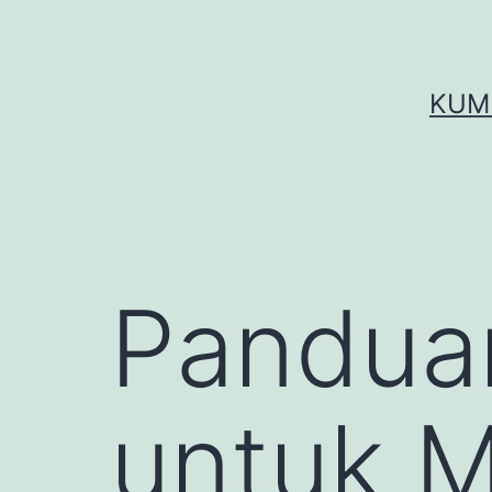
Skip
to
content
KUMP
Pandua
untuk M