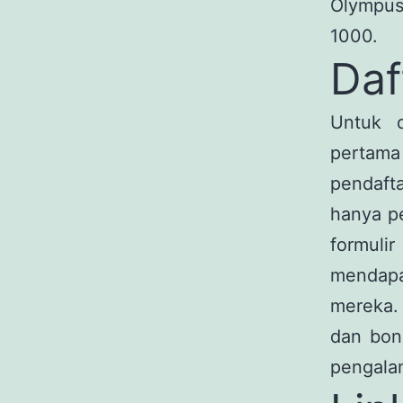
Olympus
1000.
Daf
Untuk d
pertama
pendaft
hanya p
formulir
mendapa
mereka.
dan bon
pengala