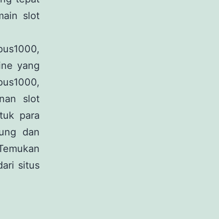
ain slot
pus1000,
ine yang
pus1000,
nan slot
tuk para
bung dan
 Temukan
ri situs