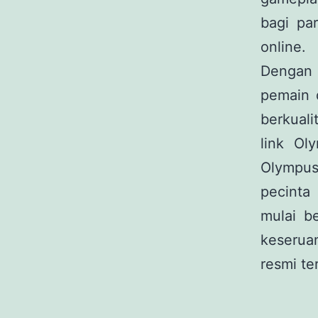
bagi pa
online.
Dengan 
pemain 
berkual
link Ol
Olympus
pecinta
mulai b
keserua
resmi ter