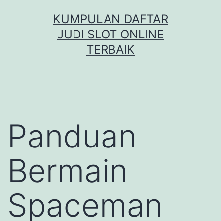
Skip
KUMPULAN DAFTAR
to
JUDI SLOT ONLINE
content
TERBAIK
Panduan
Bermain
Spaceman