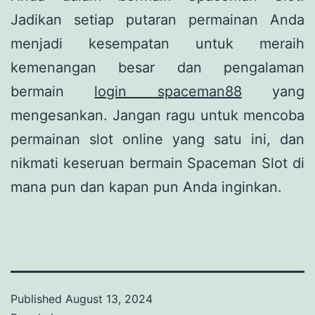
Jadikan setiap putaran permainan Anda
menjadi kesempatan untuk meraih
kemenangan besar dan pengalaman
bermain
login spaceman88
yang
mengesankan. Jangan ragu untuk mencoba
permainan slot online yang satu ini, dan
nikmati keseruan bermain Spaceman Slot di
mana pun dan kapan pun Anda inginkan.
Published
August 13, 2024