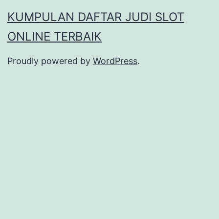
KUMPULAN DAFTAR JUDI SLOT
ONLINE TERBAIK
Proudly powered by
WordPress
.