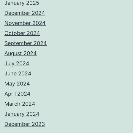
January 2025
December 2024
November 2024
October 2024
September 2024
August 2024
July 2024
June 2024
May 2024
April 2024
March 2024
January 2024
December 2023