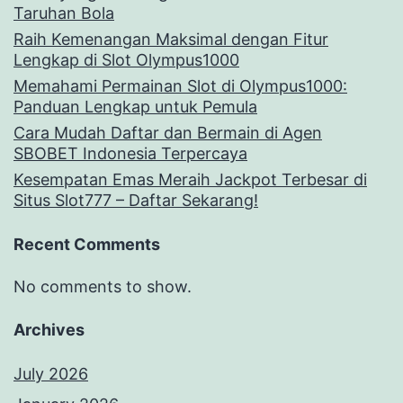
Taruhan Bola
Raih Kemenangan Maksimal dengan Fitur
Lengkap di Slot Olympus1000
Memahami Permainan Slot di Olympus1000:
Panduan Lengkap untuk Pemula
Cara Mudah Daftar dan Bermain di Agen
SBOBET Indonesia Terpercaya
Kesempatan Emas Meraih Jackpot Terbesar di
Situs Slot777 – Daftar Sekarang!
Recent Comments
No comments to show.
Archives
July 2026