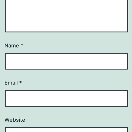
Name
*
Email
*
Website