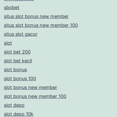
sbobet
situs slot bonus new member
situs slot bonus new member 100
situs slot gacor
slot
slot bet 200
slot bet kecil
slot bonus
slot bonus 100
slot bonus new member
slot bonus new member 100
slot depo
slot depo 10k