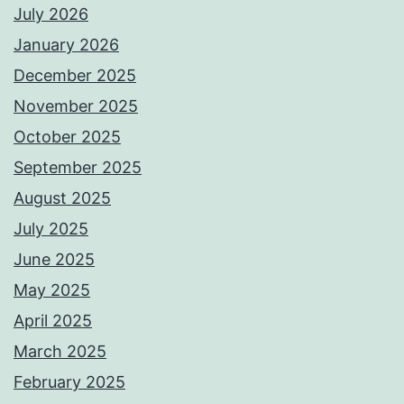
July 2026
January 2026
December 2025
November 2025
October 2025
September 2025
August 2025
July 2025
June 2025
May 2025
April 2025
March 2025
February 2025