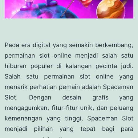
Pada era digital yang semakin berkembang,
permainan slot online menjadi salah satu
hiburan populer di kalangan pecinta judi.
Salah satu permainan slot online yang
menarik perhatian pemain adalah Spaceman
Slot. Dengan desain grafis yang
mengagumkan, fitur-fitur unik, dan peluang
kemenangan yang tinggi, Spaceman Slot
menjadi pilihan yang tepat bagi para