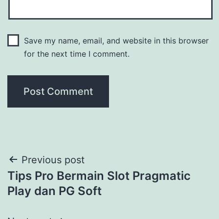
Save my name, email, and website in this browser
for the next time I comment.
Post
Previous post
Tips Pro Bermain Slot Pragmatic
navigation
Play dan PG Soft