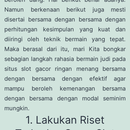
Namun berkenaan berikut juga mesti
disertai bersama dengan bersama dengan
perhitungan kesimpulan yang kuat dan
diiringi oleh teknik bermain yang tepat.
Maka berasal dari itu, mari Kita bongkar
sebagian langkah rahasia bermain judi pada
situs slot gacor ringan menang bersama
dengan bersama dengan efektif agar
mampu beroleh kemenangan bersama
dengan bersama dengan modal seminim
mungkin.
1. Lakukan Riset