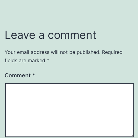
Leave a comment
Your email address will not be published.
Required
fields are marked
*
Comment
*