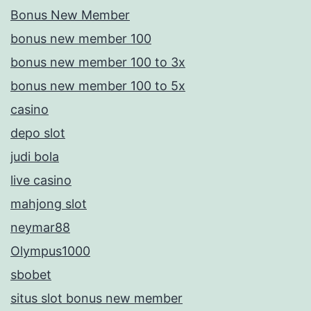
Bonus New Member
bonus new member 100
bonus new member 100 to 3x
bonus new member 100 to 5x
casino
depo slot
judi bola
live casino
mahjong slot
neymar88
Olympus1000
sbobet
situs slot bonus new member