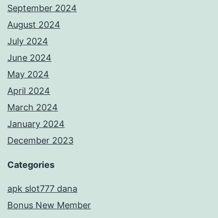
September 2024
August 2024
July 2024
June 2024
May 2024
April 2024
March 2024
January 2024
December 2023
Categories
apk slot777 dana
Bonus New Member