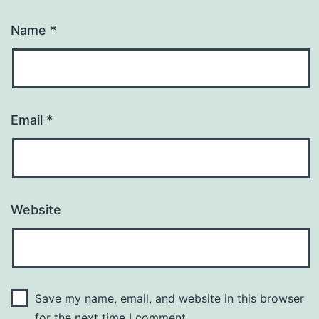
Name
*
Email
*
Website
Save my name, email, and website in this browser
for the next time I comment.