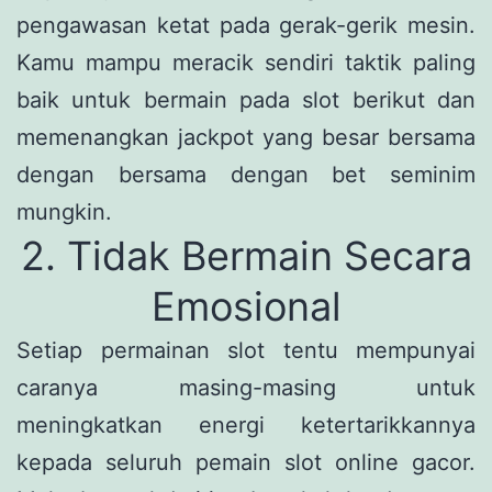
pengawasan ketat pada gerak-gerik mesin.
Kamu mampu meracik sendiri taktik paling
baik untuk bermain pada slot berikut dan
memenangkan jackpot yang besar bersama
dengan bersama dengan bet seminim
mungkin.
2. Tidak Bermain Secara
Emosional
Setiap permainan slot tentu mempunyai
caranya masing-masing untuk
meningkatkan energi ketertarikkannya
kepada seluruh pemain slot online gacor.