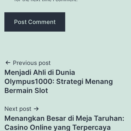
Post
Previous post
Menjadi Ahli di Dunia
navigation
Olympus1000: Strategi Menang
Bermain Slot
Next post
Menangkan Besar di Meja Taruhan:
Casino Online yang Terpercaya