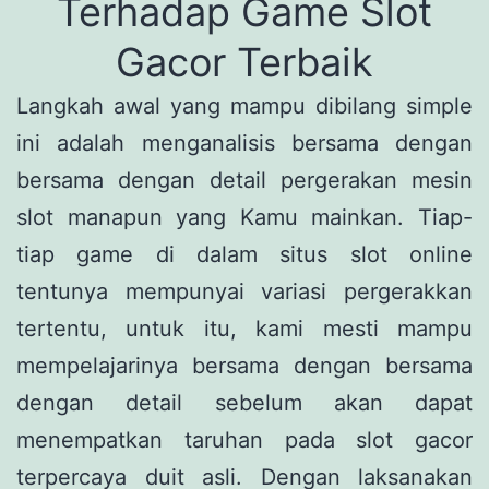
Terhadap Game Slot
Gacor Terbaik
Langkah awal yang mampu dibilang simple
ini adalah menganalisis bersama dengan
bersama dengan detail pergerakan mesin
slot manapun yang Kamu mainkan. Tiap-
tiap game di dalam situs slot online
tentunya mempunyai variasi pergerakkan
tertentu, untuk itu, kami mesti mampu
mempelajarinya bersama dengan bersama
dengan detail sebelum akan dapat
menempatkan taruhan pada slot gacor
terpercaya duit asli. Dengan laksanakan