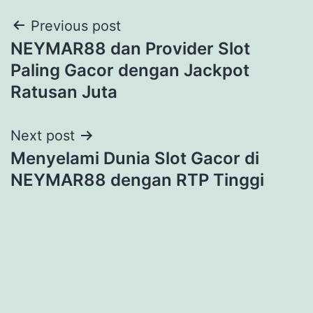
Post
Previous post
NEYMAR88 dan Provider Slot
navigation
Paling Gacor dengan Jackpot
Ratusan Juta
Next post
Menyelami Dunia Slot Gacor di
NEYMAR88 dengan RTP Tinggi