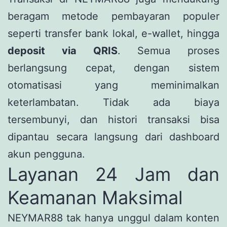
beragam metode pembayaran populer
seperti transfer bank lokal, e-wallet, hingga
deposit via QRIS
. Semua proses
berlangsung cepat, dengan sistem
otomatisasi yang meminimalkan
keterlambatan. Tidak ada biaya
tersembunyi, dan histori transaksi bisa
dipantau secara langsung dari dashboard
akun pengguna.
Layanan 24 Jam dan
Keamanan Maksimal
NEYMAR88 tak hanya unggul dalam konten