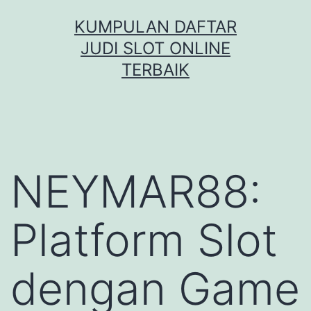
Skip
KUMPULAN DAFTAR
to
JUDI SLOT ONLINE
content
TERBAIK
NEYMAR88:
Platform Slot
dengan Game