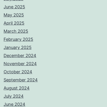
June 2025
May 2025
April 2025
March 2025
February 2025
January 2025
December 2024
November 2024
October 2024
September 2024
August 2024
July 2024
June 2024