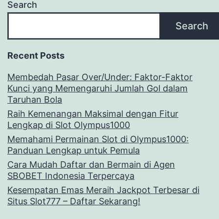
Search
Search
Recent Posts
Membedah Pasar Over/Under: Faktor-Faktor
Kunci yang Memengaruhi Jumlah Gol dalam
Taruhan Bola
Raih Kemenangan Maksimal dengan Fitur
Lengkap di Slot Olympus1000
Memahami Permainan Slot di Olympus1000:
Panduan Lengkap untuk Pemula
Cara Mudah Daftar dan Bermain di Agen
SBOBET Indonesia Terpercaya
Kesempatan Emas Meraih Jackpot Terbesar di
Situs Slot777 – Daftar Sekarang!