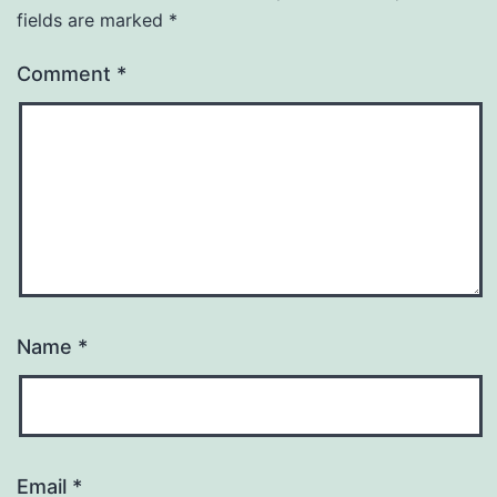
fields are marked
*
Comment
*
Name
*
Email
*