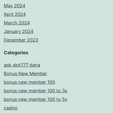
May 2024
April 2024
March 2024
January 2024
December 2023
Categories
apk slot777 dana
Bonus New Member
bonus new member 100
bonus new member 100 to 3x
bonus new member 100 to 5x
casino