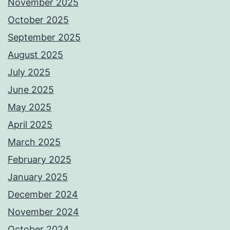
November 2025
October 2025
September 2025
August 2025
July 2025
June 2025
May 2025
April 2025
March 2025
February 2025
January 2025
December 2024
November 2024
October 2024