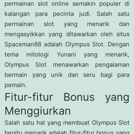
permainan slot online semakin populer di
kalangan para pecinta judi. Salah satu
permainan slot yang menarik dan
mengasyikkan yang ditawarkan oleh situs
Spaceman88 adalah Olympus Slot. Dengan
tema mitologi Yunani yang menarik,
Olympus Slot menawarkan pengalaman
bermain yang unik dan seru bagi para
pemain.
Fitur-fitur Bonus yang
Menggiurkan
Salah satu hal yang membuat Olympus Slot
begitu menarik adalah fitur-fitur bonus yang