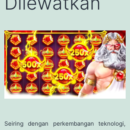
Dilewatkan
Seiring dengan perkembangan teknologi,