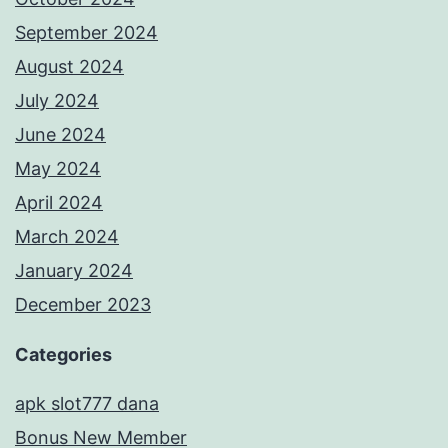
September 2024
August 2024
July 2024
June 2024
May 2024
April 2024
March 2024
January 2024
December 2023
Categories
apk slot777 dana
Bonus New Member