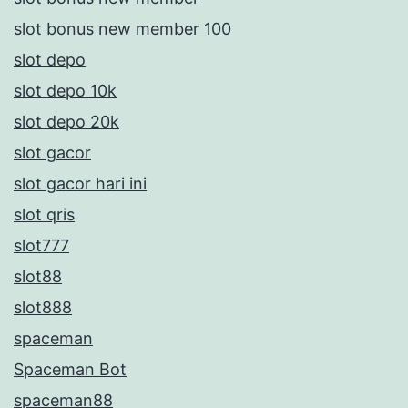
slot bonus new member 100
slot depo
slot depo 10k
slot depo 20k
slot gacor
slot gacor hari ini
slot qris
slot777
slot88
slot888
spaceman
Spaceman Bot
spaceman88