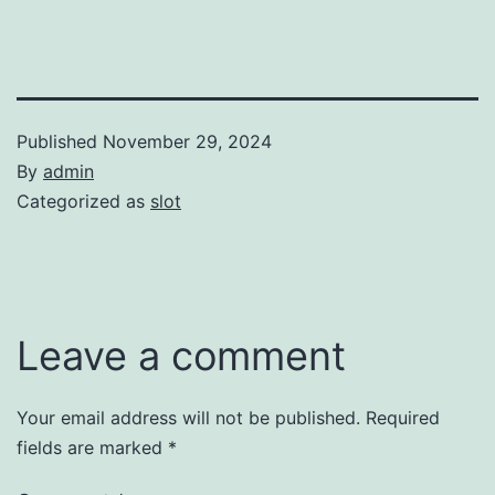
Published
November 29, 2024
By
admin
Categorized as
slot
Leave a comment
Your email address will not be published.
Required
fields are marked
*