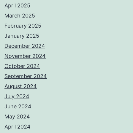
April 2025
March 2025
February 2025
January 2025
December 2024
November 2024
October 2024
September 2024
August 2024
July 2024
June 2024
May 2024
April 2024