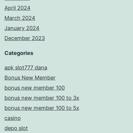
April 2024
March 2024
January 2024
December 2023
Categories
apk slot777 dana
Bonus New Member
bonus new member 100
bonus new member 100 to 3x
bonus new member 100 to 5x
casino
depo slot