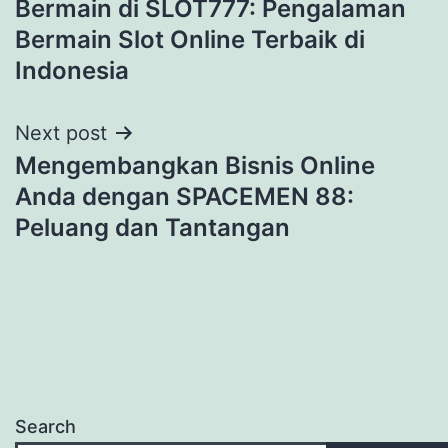
Bermain di SLOT777: Pengalaman
navigation
Bermain Slot Online Terbaik di
Indonesia
Next post
Mengembangkan Bisnis Online
Anda dengan SPACEMEN 88:
Peluang dan Tantangan
Search