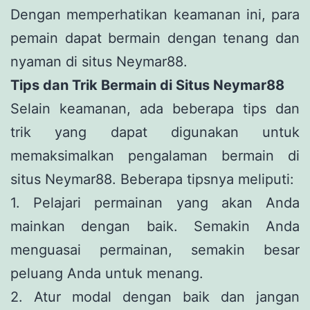
Dengan memperhatikan keamanan ini, para
pemain dapat bermain dengan tenang dan
nyaman di situs Neymar88.
Tips dan Trik Bermain di Situs Neymar88
Selain keamanan, ada beberapa tips dan
trik yang dapat digunakan untuk
memaksimalkan pengalaman bermain di
situs Neymar88. Beberapa tipsnya meliputi:
1. Pelajari permainan yang akan Anda
mainkan dengan baik. Semakin Anda
menguasai permainan, semakin besar
peluang Anda untuk menang.
2. Atur modal dengan baik dan jangan