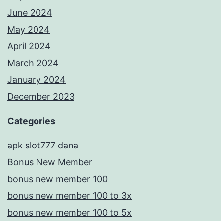
June 2024
May 2024
April 2024
March 2024
January 2024
December 2023
Categories
apk slot777 dana
Bonus New Member
bonus new member 100
bonus new member 100 to 3x
bonus new member 100 to 5x