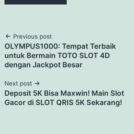
Post
Previous post
OLYMPUS1000: Tempat Terbaik
navigation
untuk Bermain TOTO SLOT 4D
dengan Jackpot Besar
Next post
Deposit 5K Bisa Maxwin! Main Slot
Gacor di SLOT QRIS 5K Sekarang!