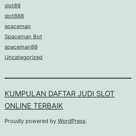
slot88
slot888
spaceman
Spaceman Bot
spaceman88
Uncategorized
KUMPULAN DAFTAR JUDI SLOT
ONLINE TERBAIK
Proudly powered by
WordPress
.