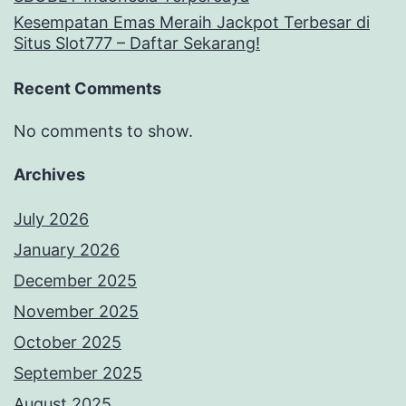
Kesempatan Emas Meraih Jackpot Terbesar di
Situs Slot777 – Daftar Sekarang!
Recent Comments
No comments to show.
Archives
July 2026
January 2026
December 2025
November 2025
October 2025
September 2025
August 2025