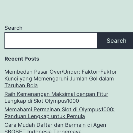
Search
Search
Recent Posts
Membedah Pasar Over/Under: Faktor-Faktor
Kunci yang Memengaruhi Jumlah Gol dalam
Taruhan Bola
Raih Kemenangan Maksimal dengan Fitur
Lengkap di Slot Olympus1000
Memahami Permainan Slot di Olympus1000:
Panduan Lengkap untuk Pemula
Cara Mudah Daftar dan Bermain di Agen
SBOBET Indonesia Terpercaya