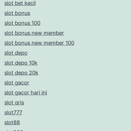
slot bet kecil
slot bonus
slot bonus 100
slot bonus new member
slot bonus new member 100
slot depo
slot depo 10k
slot depo 20k
slot gacor
slot gacor hari ini
slot qris
slot777
slot88