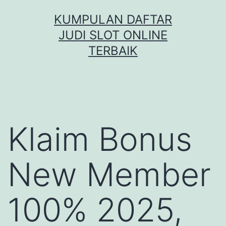
Skip
KUMPULAN DAFTAR
to
JUDI SLOT ONLINE
content
TERBAIK
Klaim Bonus
New Member
100% 2025,