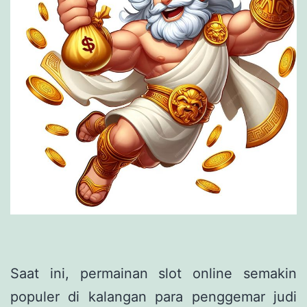
Saat ini, permainan slot online semakin
populer di kalangan para penggemar judi