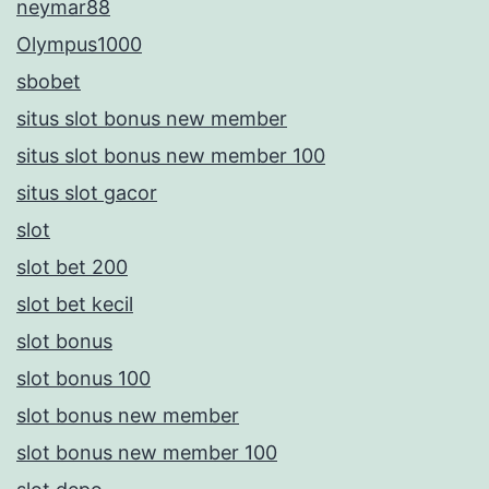
neymar88
Olympus1000
sbobet
situs slot bonus new member
situs slot bonus new member 100
situs slot gacor
slot
slot bet 200
slot bet kecil
slot bonus
slot bonus 100
slot bonus new member
slot bonus new member 100