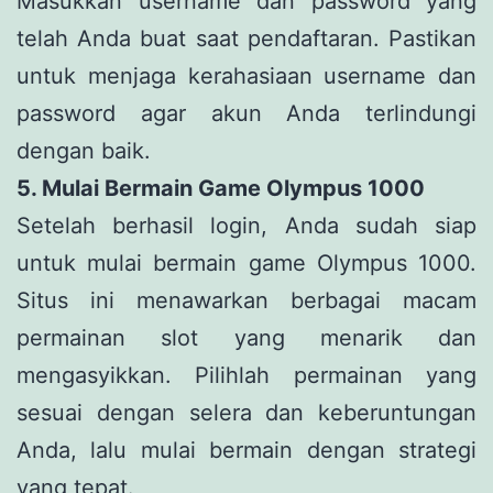
Masukkan username dan password yang
telah Anda buat saat pendaftaran. Pastikan
untuk menjaga kerahasiaan username dan
password agar akun Anda terlindungi
dengan baik.
5. Mulai Bermain Game Olympus 1000
Setelah berhasil login, Anda sudah siap
untuk mulai bermain game Olympus 1000.
Situs ini menawarkan berbagai macam
permainan slot yang menarik dan
mengasyikkan. Pilihlah permainan yang
sesuai dengan selera dan keberuntungan
Anda, lalu mulai bermain dengan strategi
yang tepat.