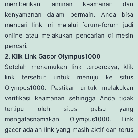
memberikan jaminan keamanan dan
kenyamanan dalam bermain. Anda bisa
mencari link ini melalui forum-forum judi
online atau melakukan pencarian di mesin
pencari.
2. Klik Link Gacor Olympus1000
Setelah menemukan link terpercaya, klik
link tersebut untuk menuju ke situs
Olympus1000. Pastikan untuk melakukan
verifikasi keamanan sehingga Anda tidak
tertipu oleh situs palsu yang
mengatasnamakan Olympus1000. Link
gacor adalah link yang masih aktif dan terus