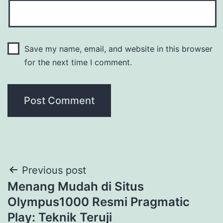
Save my name, email, and website in this browser
for the next time I comment.
Post
Previous post
Menang Mudah di Situs
navigation
Olympus1000 Resmi Pragmatic
Play: Teknik Teruji