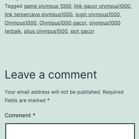
Tagged
game olympus 1000
,
link gacor olympus1000
,
link terpercaya olympus1000
,
login olympus1000
,
Olympus1000
,
Olympus1000 gacor
,
olympus1000
terbaik
,
situs olympus1000
,
slot gacor
Leave a comment
Your email address will not be published.
Required
fields are marked
*
Comment
*