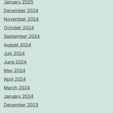
January 2025
December 2024
November 2024
October 2024
September 2024
August 2024
July 2024
June 2024
May 2024
April 2024
March 2024
January 2024
December 2023