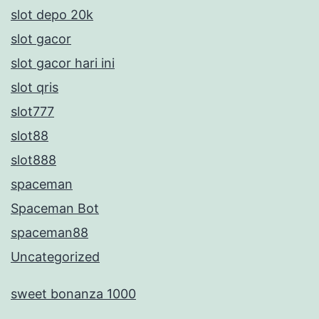
slot depo 20k
slot gacor
slot gacor hari ini
slot qris
slot777
slot88
slot888
spaceman
Spaceman Bot
spaceman88
Uncategorized
sweet bonanza 1000