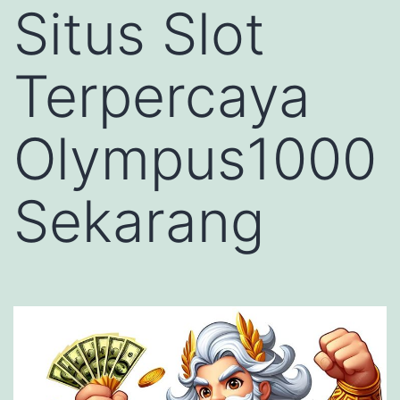
Situs Slot
Terpercaya
Olympus1000
Sekarang