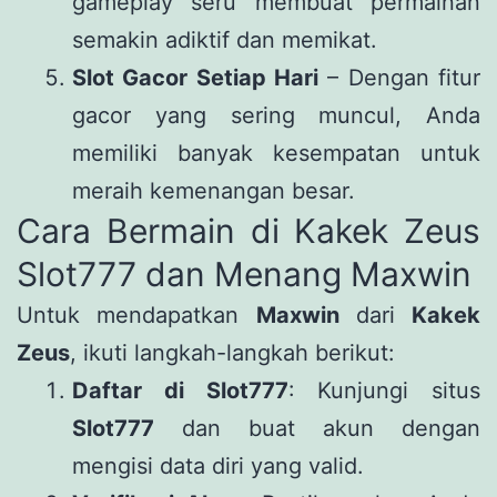
gameplay seru membuat permainan
semakin adiktif dan memikat.
Slot Gacor Setiap Hari
– Dengan fitur
gacor yang sering muncul, Anda
memiliki banyak kesempatan untuk
meraih kemenangan besar.
Cara Bermain di Kakek Zeus
Slot777 dan Menang Maxwin
Untuk mendapatkan
Maxwin
dari
Kakek
Zeus
, ikuti langkah-langkah berikut:
Daftar di Slot777
: Kunjungi situs
Slot777
dan buat akun dengan
mengisi data diri yang valid.