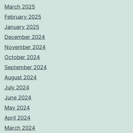
March 2025
February 2025
January 2025
December 2024
November 2024
October 2024
September 2024
August 2024
July 2024
June 2024
May 2024
April 2024
March 2024