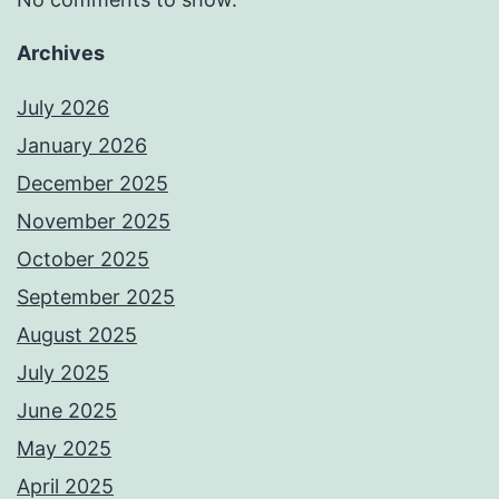
Archives
July 2026
January 2026
December 2025
November 2025
October 2025
September 2025
August 2025
July 2025
June 2025
May 2025
April 2025