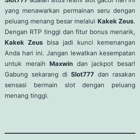
yang menawarkan permainan seru dengan
peluang menang besar melalui
Kakek Zeus
.
Dengan RTP tinggi dan fitur bonus menarik,
Kakek Zeus
bisa jadi kunci kemenangan
Anda hari ini. Jangan lewatkan kesempatan
untuk meraih
Maxwin
dan jackpot besar!
Gabung sekarang di
Slot777
dan rasakan
sensasi bermain slot dengan peluang
menang tinggi.