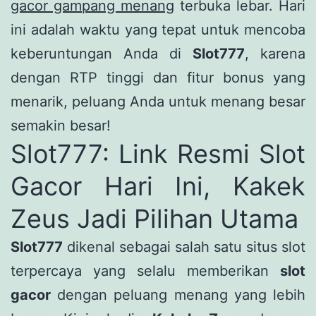
gacor gampang menang
terbuka lebar. Hari
ini adalah waktu yang tepat untuk mencoba
keberuntungan Anda di
Slot777
, karena
dengan RTP tinggi dan fitur bonus yang
menarik, peluang Anda untuk menang besar
semakin besar!
Slot777: Link Resmi Slot
Gacor Hari Ini, Kakek
Zeus Jadi Pilihan Utama
Slot777
dikenal sebagai salah satu situs slot
terpercaya yang selalu memberikan
slot
gacor
dengan peluang menang yang lebih