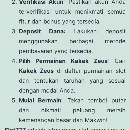
Verifikasi Akun
: Pastikan akun Anda
terverifikasi untuk menikmati semua
fitur dan bonus yang tersedia.
Deposit Dana
: Lakukan deposit
menggunakan berbagai metode
pembayaran yang tersedia.
Pilih Permainan Kakek Zeus
: Cari
Kakek Zeus
di daftar permainan slot
dan tentukan taruhan yang sesuai
dengan modal Anda.
Mulai Bermain
: Tekan tombol putar
dan nikmati peluang meraih
kemenangan besar dan Maxwin!
Slot777
adalah situs resmi slot gacor hari ini