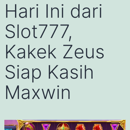
Hari Ini dari
Slot777,
Kakek Zeus
Siap Kasih
Maxwin