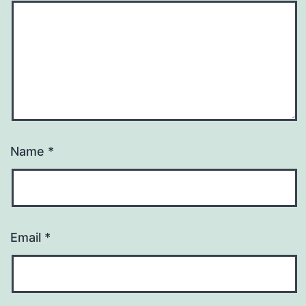
Name
*
Email
*