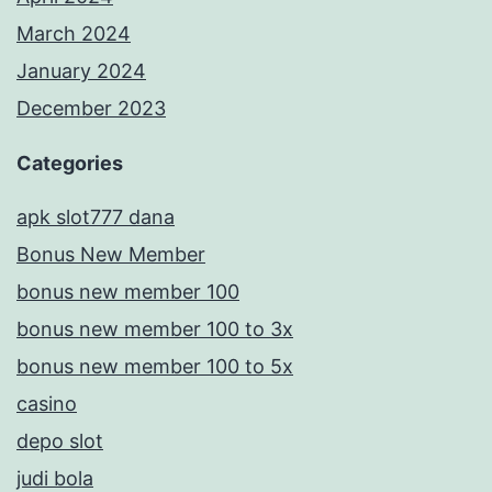
March 2024
January 2024
December 2023
Categories
apk slot777 dana
Bonus New Member
bonus new member 100
bonus new member 100 to 3x
bonus new member 100 to 5x
casino
depo slot
judi bola