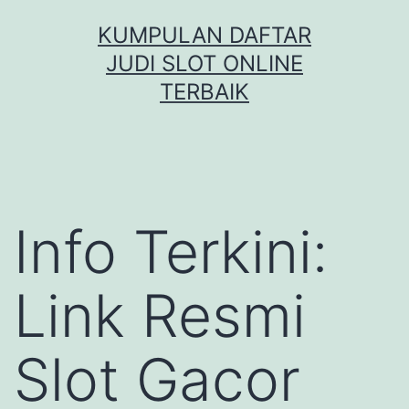
Skip
KUMPULAN DAFTAR
to
JUDI SLOT ONLINE
content
TERBAIK
Info Terkini:
Link Resmi
Slot Gacor