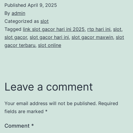
Published
April 9, 2025
By
admin
Categorized as
slot
Tagged
link slot gacor hari ini 2025
,
rtp hari ini
,
slot
,
slot gacor
,
slot gacor hari ini
,
slot gacor maxwin
,
slot
gacor terbaru
,
slot online
Leave a comment
Your email address will not be published.
Required
fields are marked
*
Comment
*