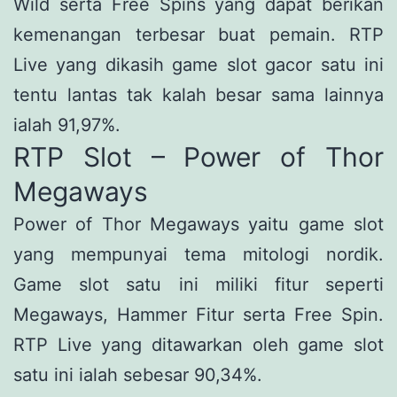
Wild serta Free Spins yang dapat berikan
kemenangan terbesar buat pemain. RTP
Live yang dikasih game slot gacor satu ini
tentu lantas tak kalah besar sama lainnya
ialah 91,97%.
RTP Slot – Power of Thor
Megaways
Power of Thor Megaways yaitu game slot
yang mempunyai tema mitologi nordik.
Game slot satu ini miliki fitur seperti
Megaways, Hammer Fitur serta Free Spin.
RTP Live yang ditawarkan oleh game slot
satu ini ialah sebesar 90,34%.