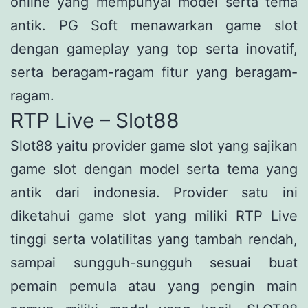
online yang mempunyai model serta tema
antik. PG Soft menawarkan game slot
dengan gameplay yang top serta inovatif,
serta beragam-ragam fitur yang beragam-
ragam.
RTP Live – Slot88
Slot88 yaitu provider game slot yang sajikan
game slot dengan model serta tema yang
antik dari indonesia. Provider satu ini
diketahui game slot yang miliki RTP Live
tinggi serta volatilitas yang tambah rendah,
sampai sungguh-sungguh sesuai buat
pemain pemula atau yang pengin main