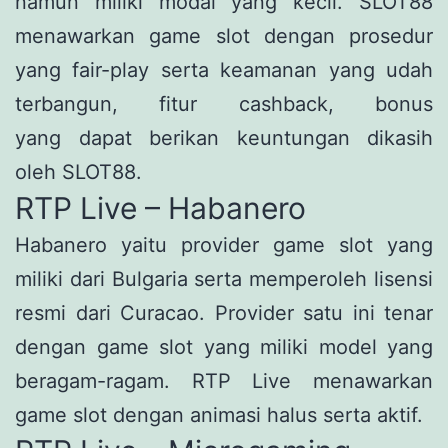
namun miliki modal yang kecil. SLOT88
menawarkan game slot dengan prosedur
yang fair-play serta keamanan yang udah
terbangun, fitur cashback, bonus
yang dapat berikan keuntungan dikasih
oleh SLOT88.
RTP Live – Habanero
Habanero yaitu provider game slot yang
miliki dari Bulgaria serta memperoleh lisensi
resmi dari Curacao. Provider satu ini tenar
dengan game slot yang miliki model yang
beragam-ragam. RTP Live menawarkan
game slot dengan animasi halus serta aktif.