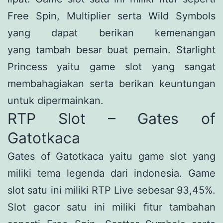
Free Spin, Multiplier serta Wild Symbols
yang dapat berikan kemenangan
yang tambah besar buat pemain. Starlight
Princess yaitu game slot yang sangat
membahagiakan serta berikan keuntungan
untuk dipermainkan.
RTP Slot – Gates of
Gatotkaca
Gates of Gatotkaca yaitu game slot yang
miliki tema legenda dari indonesia. Game
slot satu ini miliki RTP Live sebesar 93,45%.
Slot gacor satu ini miliki fitur tambahan