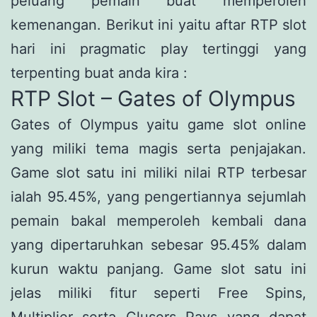
peluang pemain buat memperoleh
kemenangan. Berikut ini yaitu aftar RTP slot
hari ini pragmatic play tertinggi yang
terpenting buat anda kira :
RTP Slot – Gates of Olympus
Gates of Olympus yaitu game slot online
yang miliki tema magis serta penjajakan.
Game slot satu ini miliki nilai RTP terbesar
ialah 95.45%, yang pengertiannya sejumlah
pemain bakal memperoleh kembali dana
yang dipertaruhkan sebesar 95.45% dalam
kurun waktu panjang. Game slot satu ini
jelas miliki fitur seperti Free Spins,
Multiplier serta Clusers Pays yang dapat