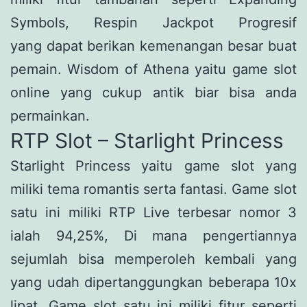
Symbols, Respin Jackpot Progresif
yang dapat berikan kemenangan besar buat
pemain. Wisdom of Athena yaitu game slot
online yang cukup antik biar bisa anda
permainkan.
RTP Slot – Starlight Princess
Starlight Princess yaitu game slot yang
miliki tema romantis serta fantasi. Game slot
satu ini miliki RTP Live terbesar nomor 3
ialah 94,25%, Di mana pengertiannya
sejumlah bisa memperoleh kembali yang
yang udah dipertanggungkan beberapa 10x
lipat. Game slot satu ini miliki fitur seperti