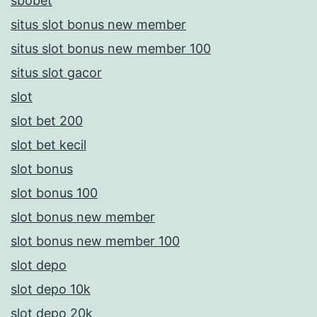
sbobet
situs slot bonus new member
situs slot bonus new member 100
situs slot gacor
slot
slot bet 200
slot bet kecil
slot bonus
slot bonus 100
slot bonus new member
slot bonus new member 100
slot depo
slot depo 10k
slot depo 20k