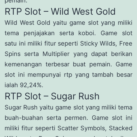
pemain.
RTP Slot – Wild West Gold
Wild West Gold yaitu game slot yang miliki
tema penjajakan serta koboi. Game slot
satu ini miliki fitur seperti Sticky Wilds, Free
Spins serta Multiplier yang dapat berikan
kemenangan terbesar buat pemain. Game
slot ini mempunyai rtp yang tambah besar
ialah 92,24%.
RTP Slot – Sugar Rush
Sugar Rush yaitu game slot yang miliki tema
buah-buahan serta permen. Game slot ini
miliki fitur seperti Scatter Symbols, Stacked