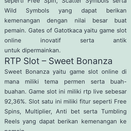
seperti Free Spin, Scatter Symbols serta
Wild Symbols yang dapat berikan
kemenangan dengan nilai besar buat
pemain. Gates of Gatotkaca yaitu game slot
online inovatif serta antik
untuk dipermainkan.
RTP Slot – Sweet Bonanza
Sweet Bonanza yaitu game slot online di
mana miliki tema permen serta buah-
buahan. Game slot ini miliki rtp live sebesar
92,36%. Slot satu ini miliki fitur seperti Free
Spins, Multiplier, Anti bet serta Tumbling
Reels yang dapat berikan kemenangan ke