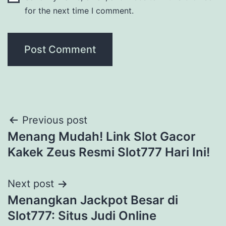
for the next time I comment.
Post
Previous post
Menang Mudah! Link Slot Gacor
navigation
Kakek Zeus Resmi Slot777 Hari Ini!
Next post
Menangkan Jackpot Besar di
Slot777: Situs Judi Online