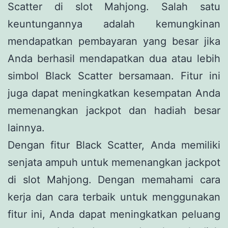
Scatter di slot Mahjong. Salah satu
keuntungannya adalah kemungkinan
mendapatkan pembayaran yang besar jika
Anda berhasil mendapatkan dua atau lebih
simbol Black Scatter bersamaan. Fitur ini
juga dapat meningkatkan kesempatan Anda
memenangkan jackpot dan hadiah besar
lainnya.
Dengan fitur Black Scatter, Anda memiliki
senjata ampuh untuk memenangkan jackpot
di slot Mahjong. Dengan memahami cara
kerja dan cara terbaik untuk menggunakan
fitur ini, Anda dapat meningkatkan peluang