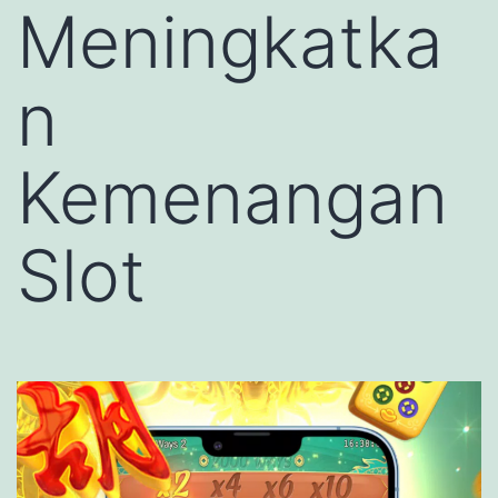
Meningkatka
n
Kemenangan
Slot