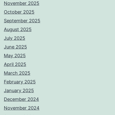
November 2025
October 2025
September 2025
August 2025
July 2025
June 2025
May 2025
April 2025
March 2025
February 2025
January 2025
December 2024
November 2024