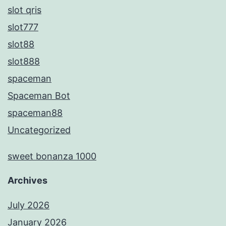
slot qris
slot777
slot88
slot888
spaceman
Spaceman Bot
spaceman88
Uncategorized
sweet bonanza 1000
Archives
July 2026
January 2026