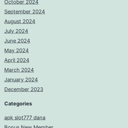
October 2024
September 2024
August 2024
July 2024
June 2024
May 2024
April 2024
March 2024
January 2024
December 2023
Categories
apk slot777 dana
Bonus New Member