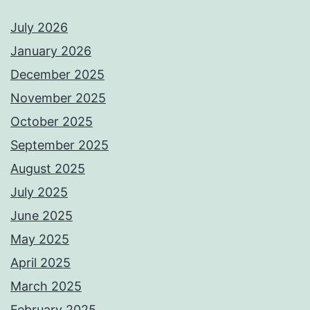
July 2026
January 2026
December 2025
November 2025
October 2025
September 2025
August 2025
July 2025
June 2025
May 2025
April 2025
March 2025
February 2025