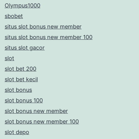
Olympus1000
sbobet
situs slot bonus new member
situs slot bonus new member 100
situs slot gacor
slot
slot bet 200
slot bet kecil
slot bonus
slot bonus 100
slot bonus new member
slot bonus new member 100
slot depo