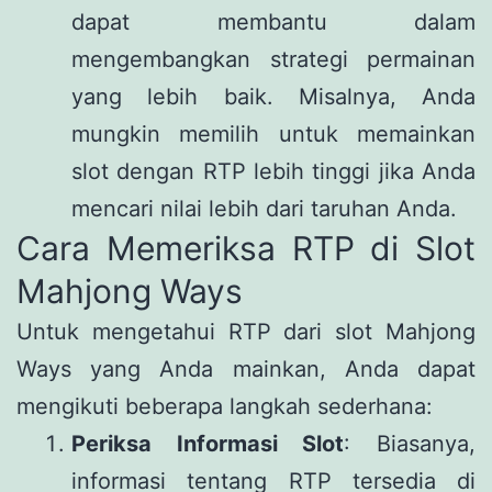
dapat membantu dalam
mengembangkan strategi permainan
yang lebih baik. Misalnya, Anda
mungkin memilih untuk memainkan
slot dengan RTP lebih tinggi jika Anda
mencari nilai lebih dari taruhan Anda.
Cara Memeriksa RTP di Slot
Mahjong Ways
Untuk mengetahui RTP dari slot Mahjong
Ways yang Anda mainkan, Anda dapat
mengikuti beberapa langkah sederhana:
Periksa Informasi Slot
: Biasanya,
informasi tentang RTP tersedia di