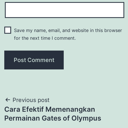
Save my name, email, and website in this browser
for the next time I comment.
Post
Previous post
Cara Efektif Memenangkan
navigation
Permainan Gates of Olympus