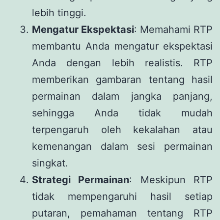
lebih tinggi.
Mengatur Ekspektasi
: Memahami RTP
membantu Anda mengatur ekspektasi
Anda dengan lebih realistis. RTP
memberikan gambaran tentang hasil
permainan dalam jangka panjang,
sehingga Anda tidak mudah
terpengaruh oleh kekalahan atau
kemenangan dalam sesi permainan
singkat.
Strategi Permainan
: Meskipun RTP
tidak mempengaruhi hasil setiap
putaran, pemahaman tentang RTP