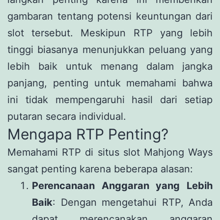
gambaran tentang potensi keuntungan dari
slot tersebut. Meskipun RTP yang lebih
tinggi biasanya menunjukkan peluang yang
lebih baik untuk menang dalam jangka
panjang, penting untuk memahami bahwa
ini tidak mempengaruhi hasil dari setiap
putaran secara individual.
Mengapa RTP Penting?
Memahami RTP di situs slot Mahjong Ways
sangat penting karena beberapa alasan:
Perencanaan Anggaran yang Lebih
Baik
: Dengan mengetahui RTP, Anda
dapat merencanakan anggaran