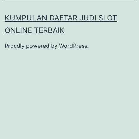
KUMPULAN DAFTAR JUDI SLOT
ONLINE TERBAIK
Proudly powered by
WordPress
.