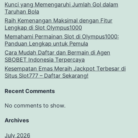
Kunci yang Memengaruhi Jumlah Gol dalam
Taruhan Bola
Raih Kemenangan Maksimal dengan Fitur
Lengkap di Slot Olympus1000
Memahami Permainan Slot di Olympus1000:
Panduan Lengkap untuk Pemula
Cara Mudah Daftar dan Bermain di Agen
SBOBET Indonesia Terpercaya
Kesempatan Emas Meraih Jackpot Terbesar di
Situs Slot777 – Daftar Sekarang!
Recent Comments
No comments to show.
Archives
July 2026