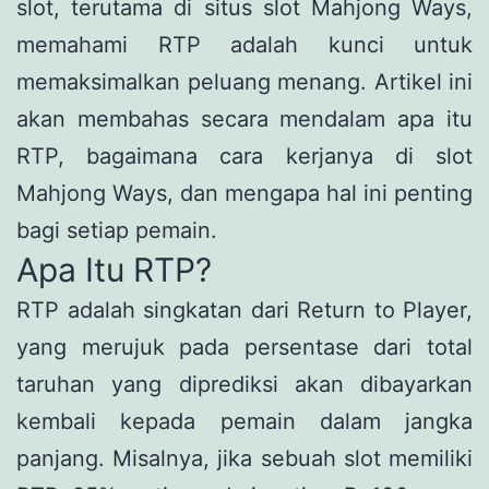
slot, terutama di situs slot Mahjong Ways,
memahami RTP adalah kunci untuk
memaksimalkan peluang menang. Artikel ini
akan membahas secara mendalam apa itu
RTP, bagaimana cara kerjanya di slot
Mahjong Ways, dan mengapa hal ini penting
bagi setiap pemain.
Apa Itu RTP?
RTP adalah singkatan dari Return to Player,
yang merujuk pada persentase dari total
taruhan yang diprediksi akan dibayarkan
kembali kepada pemain dalam jangka
panjang. Misalnya, jika sebuah slot memiliki