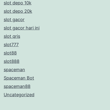
slot depo 10k
slot depo 20k
slot gacor
slot gacor hari ini
slot qris
slot777
slot88
slot888
spaceman
Spaceman Bot
spaceman88
Uncategorized