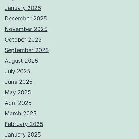
January 2026
December 2025
November 2025
October 2025
September 2025
August 2025
July 2025
June 2025
May 2025
April 2025
March 2025
February 2025
January 2025