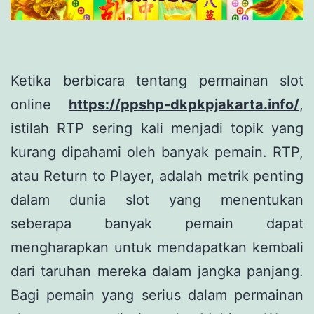
Ketika berbicara tentang permainan slot
online
https://ppshp-dkpkpjakarta.info/
,
istilah RTP sering kali menjadi topik yang
kurang dipahami oleh banyak pemain. RTP,
atau Return to Player, adalah metrik penting
dalam dunia slot yang menentukan
seberapa banyak pemain dapat
mengharapkan untuk mendapatkan kembali
dari taruhan mereka dalam jangka panjang.
Bagi pemain yang serius dalam permainan