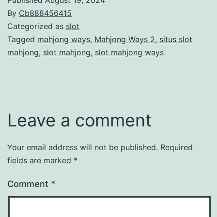
By
Cb888456415
Categorized as
slot
Tagged
mahjong ways
,
Mahjong Ways 2
,
situs slot
mahjong
,
slot mahjong
,
slot mahjong ways
Leave a comment
Your email address will not be published.
Required
fields are marked
*
Comment
*