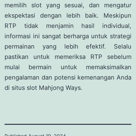
memilih slot yang sesuai, dan mengatur
ekspektasi dengan lebih baik. Meskipun
RTP tidak menjamin hasil individual,
informasi ini sangat berharga untuk strategi
permainan yang lebih efektif. Selalu
pastikan untuk memeriksa RTP sebelum
mulai bermain untuk memaksimalkan
pengalaman dan potensi kemenangan Anda
di situs slot Mahjong Ways.
Published
August 19, 2024