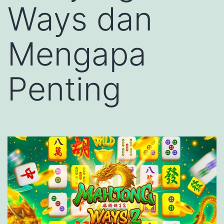
Ways dan
Mengapa
Penting