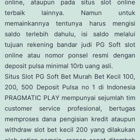
online, ataupun pada situs slot online
terbaik lainnya. Namun untuk
memainkannya tentunya harus mengisi
saldo terlebih dahulu, isi saldo melalui
tujuan rekening bandar judi PG Soft slot
online atau nomor ponsel resmi dengan
deposit pulsa minimal 10rb uang asli.
Situs Slot PG Soft Bet Murah Bet Kecil 100,
200, 500 Deposit Pulsa no 1 di Indonesia
PRAGMATIC PLAY mempunyai sejumlah tim
customer service profesional, bertugas
memproses dana pengisian kredit ataupun
withdraw slot bet kecil 200 yang dilakukan