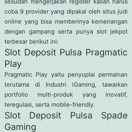
sesudah mengerjakan register kalian harus
coba 9 provider yang dipakai oleh situs judi
online yang bisa memberinya kemenangan
dengan gampang serta punya slot jekpot
terbesar berikut ini:
Slot Deposit Pulsa Pragmatic
Play
Pragmatic Play yaitu penyuplai permainan
terutama di Industri iGaming, tawarkan
portfolio multi-produk yang inovatif,
teregulasi, serta mobile-friendly.
Slot Deposit Pulsa Spade
Gaming