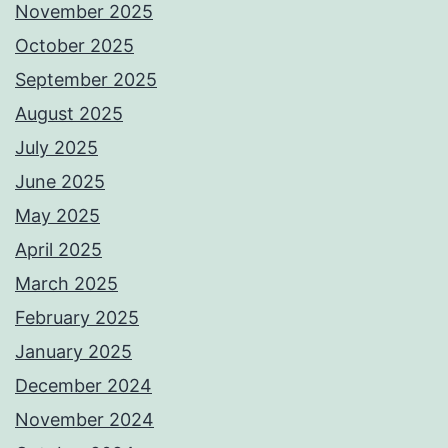
November 2025
October 2025
September 2025
August 2025
July 2025
June 2025
May 2025
April 2025
March 2025
February 2025
January 2025
December 2024
November 2024