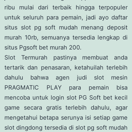
ribu mulai dari terbaik hingga terpopuler
untuk seluruh para pemain, jadi ayo daftar
situs slot pg soft mudah menang deposit
murah 10rb, semuanya tersedia lengkap di
situs Pgsoft bet murah 200.
Slot Termurah pastinya membuat anda
tertarik dan penasaran, ketahuilah terlebih
dahulu bahwa agen judi slot mesin
PRAGMATIC PLAY para pemain bisa
mencoba untuk login slot PG Soft bet kecil
game secara gratis terlebih dahulu, agar
mengetahui betapa serunya isi setiap game
slot dingdong tersedia di slot pg soft mudah