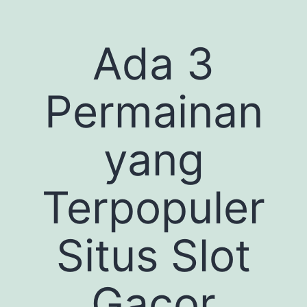
Ada 3
Permainan
yang
Terpopuler
Situs Slot
Gacor