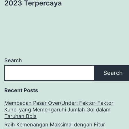
2023 Terpercaya
Search
Search
Recent Posts
Membedah Pasar Over/Under: Faktor-Faktor
Kunci yang Memengaruhi Jumlah Gol dalam
Taruhan Bola
Raih Kemenangan Maksimal dengan Fitur