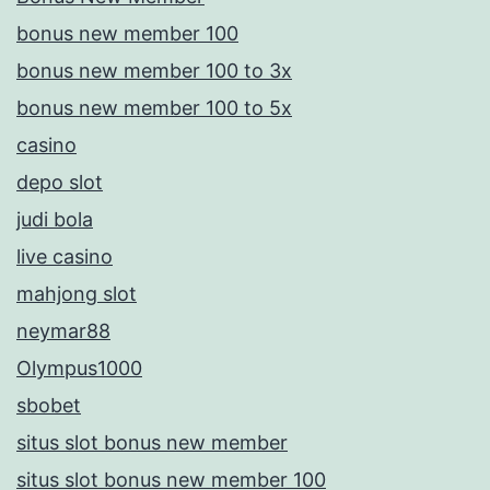
bonus new member 100
bonus new member 100 to 3x
bonus new member 100 to 5x
casino
depo slot
judi bola
live casino
mahjong slot
neymar88
Olympus1000
sbobet
situs slot bonus new member
situs slot bonus new member 100