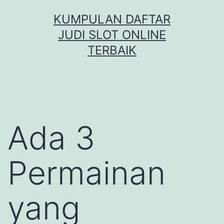
Skip
KUMPULAN DAFTAR
to
JUDI SLOT ONLINE
content
TERBAIK
Ada 3
Permainan
yang