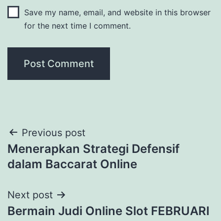
Save my name, email, and website in this browser
for the next time I comment.
Post
Previous post
Menerapkan Strategi Defensif
navigation
dalam Baccarat Online
Next post
Bermain Judi Online Slot FEBRUARI