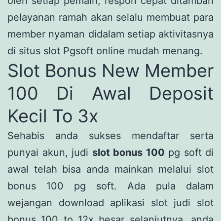
oleh setiap pemain, respon cepat ditambah
pelayanan ramah akan selalu membuat para
member nyaman didalam setiap aktivitasnya
di situs slot Pgsoft online mudah menang.
Slot Bonus New Member
100 Di Awal Deposit
Kecil To 3x
Sehabis anda sukses mendaftar serta
punyai akun, judi
slot bonus 100
pg soft di
awal telah bisa anda mainkan melalui slot
bonus 100 pg soft. Ada pula dalam
wejangan download aplikasi slot judi slot
bonus 100 to 12x besar selanjutnya, anda