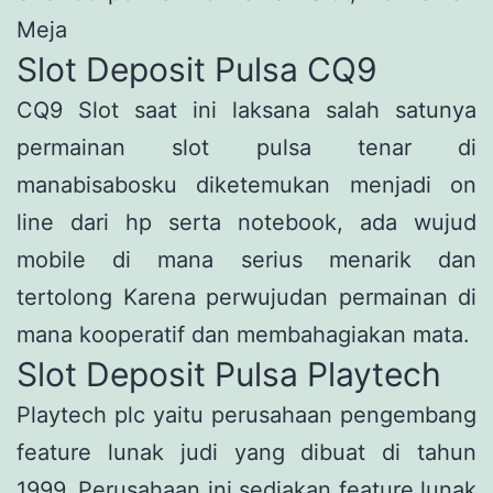
Meja
Slot Deposit Pulsa CQ9
CQ9 Slot saat ini laksana salah satunya
permainan slot pulsa tenar di
manabisabosku diketemukan menjadi on
line dari hp serta notebook, ada wujud
mobile di mana serius menarik dan
tertolong Karena perwujudan permainan di
mana kooperatif dan membahagiakan mata.
Slot Deposit Pulsa Playtech
Playtech plc yaitu perusahaan pengembang
feature lunak judi yang dibuat di tahun
1999. Perusahaan ini sediakan feature lunak